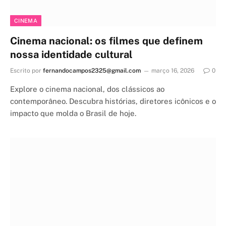
CINEMA
Cinema nacional: os filmes que definem
nossa identidade cultural
Escrito por
fernandocampos2325@gmail.com
março 16, 2026
0
Explore o cinema nacional, dos clássicos ao
contemporâneo. Descubra histórias, diretores icônicos e o
impacto que molda o Brasil de hoje.