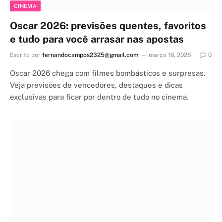
CINEMA
Oscar 2026: previsões quentes, favoritos
e tudo para você arrasar nas apostas
Escrito por
fernandocampos2325@gmail.com
março 16, 2026
0
Oscar 2026 chega com filmes bombásticos e surpresas.
Veja previsões de vencedores, destaques e dicas
exclusivas para ficar por dentro de tudo no cinema.