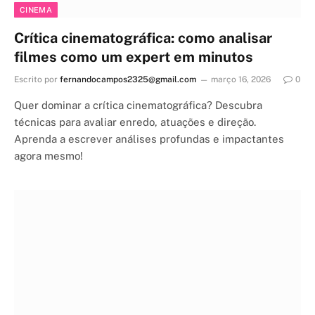
CINEMA
Crítica cinematográfica: como analisar
filmes como um expert em minutos
Escrito por
fernandocampos2325@gmail.com
março 16, 2026
0
Quer dominar a crítica cinematográfica? Descubra
técnicas para avaliar enredo, atuações e direção.
Aprenda a escrever análises profundas e impactantes
agora mesmo!