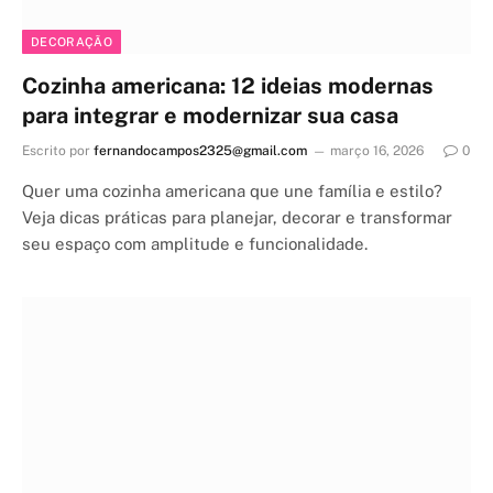
DECORAÇÃO
Cozinha americana: 12 ideias modernas
para integrar e modernizar sua casa
Escrito por
fernandocampos2325@gmail.com
março 16, 2026
0
Quer uma cozinha americana que une família e estilo?
Veja dicas práticas para planejar, decorar e transformar
seu espaço com amplitude e funcionalidade.