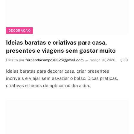
DECORAÇÃO
Ideias baratas e criativas para casa,
presentes e viagens sem gastar muito
Escrito por
fernandocampos2325@gmail.com
março 16, 2026
0
Ideias baratas para decorar casa, criar presentes
incríveis e viajar sem esvaziar o bolso. Dicas práticas,
criativas e fáceis de aplicar no dia a dia.