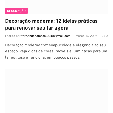
DECORAÇÃO
Decoração moderna: 12 ideias práticas
para renovar seu lar agora
Escrito por
fernandocampos2325@gmail.com
março 16, 2026
0
Decoração moderna traz simplicidade e elegância ao seu
espaço. Veja dicas de cores, móveis e iluminação para um
lar estiloso e funcional em poucos passos.