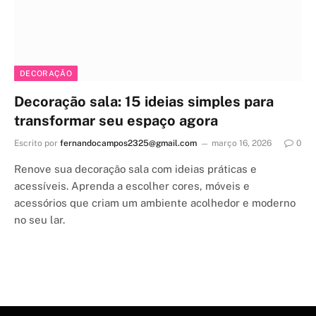
DECORAÇÃO
Decoração sala: 15 ideias simples para
transformar seu espaço agora
Escrito por
fernandocampos2325@gmail.com
março 16, 2026
0
Renove sua decoração sala com ideias práticas e
acessíveis. Aprenda a escolher cores, móveis e
acessórios que criam um ambiente acolhedor e moderno
no seu lar.