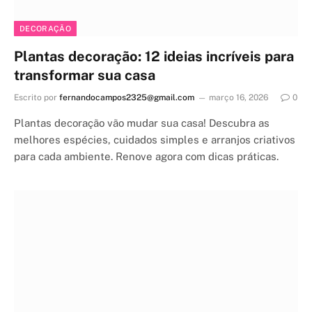
DECORAÇÃO
Plantas decoração: 12 ideias incríveis para
transformar sua casa
Escrito por
fernandocampos2325@gmail.com
março 16, 2026
0
Plantas decoração vão mudar sua casa! Descubra as
melhores espécies, cuidados simples e arranjos criativos
para cada ambiente. Renove agora com dicas práticas.