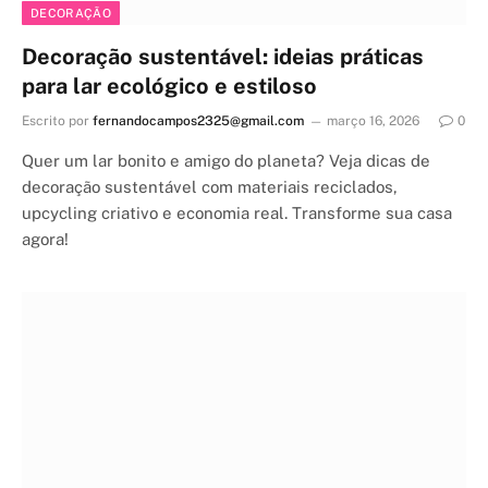
DECORAÇÃO
Decoração sustentável: ideias práticas
para lar ecológico e estiloso
Escrito por
fernandocampos2325@gmail.com
março 16, 2026
0
Quer um lar bonito e amigo do planeta? Veja dicas de
decoração sustentável com materiais reciclados,
upcycling criativo e economia real. Transforme sua casa
agora!