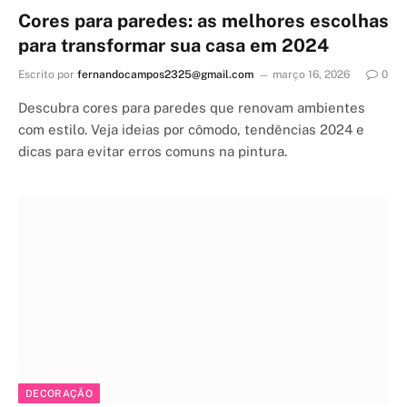
Cores para paredes: as melhores escolhas
para transformar sua casa em 2024
Escrito por
fernandocampos2325@gmail.com
março 16, 2026
0
Descubra cores para paredes que renovam ambientes
com estilo. Veja ideias por cômodo, tendências 2024 e
dicas para evitar erros comuns na pintura.
DECORAÇÃO