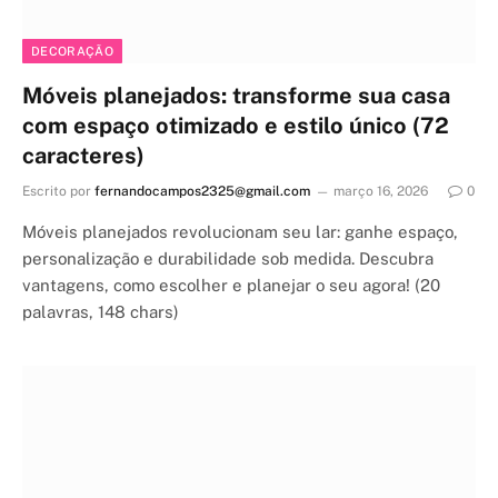
DECORAÇÃO
Móveis planejados: transforme sua casa
com espaço otimizado e estilo único (72
caracteres)
Escrito por
fernandocampos2325@gmail.com
março 16, 2026
0
Móveis planejados revolucionam seu lar: ganhe espaço,
personalização e durabilidade sob medida. Descubra
vantagens, como escolher e planejar o seu agora! (20
palavras, 148 chars)