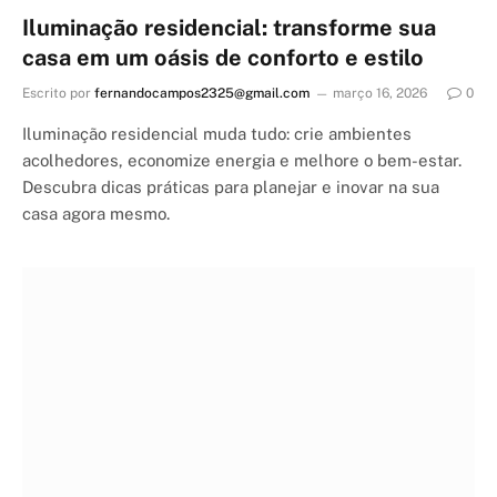
Iluminação residencial: transforme sua
casa em um oásis de conforto e estilo
Escrito por
fernandocampos2325@gmail.com
março 16, 2026
0
Iluminação residencial muda tudo: crie ambientes
acolhedores, economize energia e melhore o bem-estar.
Descubra dicas práticas para planejar e inovar na sua
casa agora mesmo.