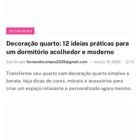
DECORAÇÃO
Decoração quarto: 12 ideias práticas para
um dormitório acolhedor e moderno
Escrito por
fernandocampos2325@gmail.com
março 16, 2026
0
Transforme seu quarto com decoração quarto simples e
barata. Veja dicas de cores, móveis e acessórios para
criar um espaço relaxante e personalizado agora mesmo.