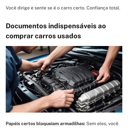
Você dirige e sente se é o carro certo. Confiança total.
Documentos indispensáveis ao
comprar carros usados
Papéis certos bloqueiam armadilhas:
Sem eles, você