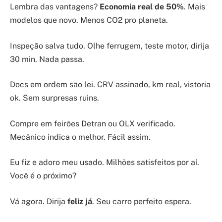
Lembra das vantagens?
Economia real de 50%
. Mais
modelos que novo. Menos CO2 pro planeta.
Inspeção salva tudo. Olhe ferrugem, teste motor, dirija
30 min. Nada passa.
Docs em ordem são lei. CRV assinado, km real, vistoria
ok. Sem surpresas ruins.
Compre em feirões Detran ou OLX verificado.
Mecânico indica o melhor. Fácil assim.
Eu fiz e adoro meu usado. Milhões satisfeitos por aí.
Você é o próximo?
Vá agora. Dirija
feliz já
. Seu carro perfeito espera.