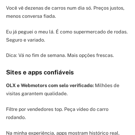
Você vê dezenas de carros num dia só. Preços justos,
menos conversa fiada.
Eu já peguei o meu lá. É como supermercado de rodas.
Seguro e variado.
Dica: Vá no fim de semana. Mais opções frescas.
Sites e apps confiáveis
OLX e Webmotors com selo verificado:
Milhões de
visitas garantem qualidade.
Filtre por vendedores top. Peça vídeo do carro
rodando.
Na minha experiência, apps mostram histórico real.