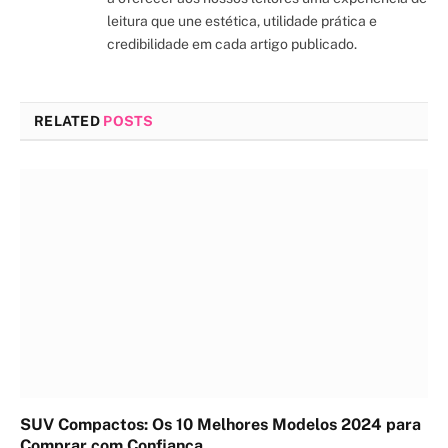
leitura que une estética, utilidade prática e
credibilidade em cada artigo publicado.
RELATED
POSTS
SUV Compactos: Os 10 Melhores Modelos 2024 para
Comprar com Confiança