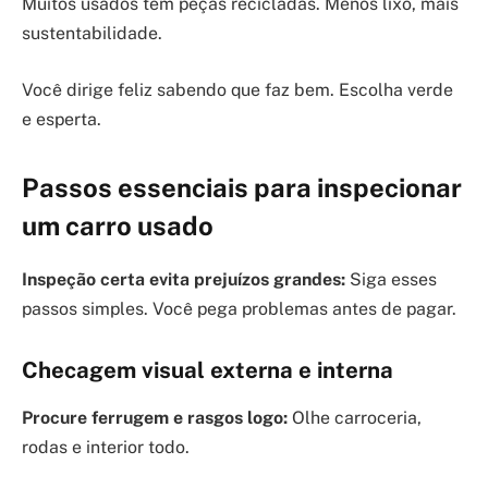
Muitos usados têm peças recicladas. Menos lixo, mais
sustentabilidade.
Você dirige feliz sabendo que faz bem. Escolha verde
e esperta.
Passos essenciais para inspecionar
um carro usado
Inspeção certa evita prejuízos grandes:
Siga esses
passos simples. Você pega problemas antes de pagar.
Checagem visual externa e interna
Procure ferrugem e rasgos logo:
Olhe carroceria,
rodas e interior todo.