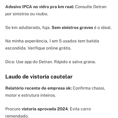
Adesivo IPCA no vidro pra km real:
Consulte Detran
por sinistros ou roubo.
Se km adulterado, fuja.
Sem sinistros graves
é o ideal.
Na minha experiência, 1 em 5 usados tem batida
escondida. Verifique online grátis.
Dica: Use app do Detran. Rápido e salva grana.
Laudo de vistoria cautelar
Relatório recente de empresa ok:
Confirma chassi,
motor e estrutura inteiros.
Procure
vistoria aprovada 2024
. Evita carro
remendado.