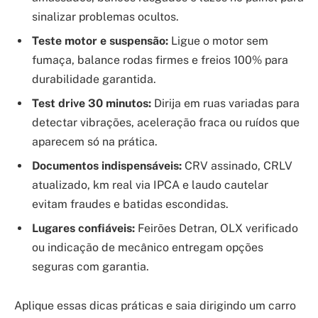
sinalizar problemas ocultos.
Teste motor e suspensão:
Ligue o motor sem
fumaça, balance rodas firmes e freios 100% para
durabilidade garantida.
Test drive 30 minutos:
Dirija em ruas variadas para
detectar vibrações, aceleração fraca ou ruídos que
aparecem só na prática.
Documentos indispensáveis:
CRV assinado, CRLV
atualizado, km real via IPCA e laudo cautelar
evitam fraudes e batidas escondidas.
Lugares confiáveis:
Feirões Detran, OLX verificado
ou indicação de mecânico entregam opções
seguras com garantia.
Aplique essas dicas práticas e saia dirigindo um carro