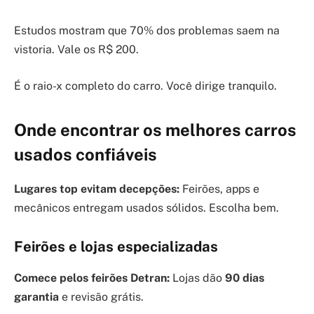
Estudos mostram que 70% dos problemas saem na
vistoria. Vale os R$ 200.
É o raio-x completo do carro. Você dirige tranquilo.
Onde encontrar os melhores carros
usados confiáveis
Lugares top evitam decepções:
Feirões, apps e
mecânicos entregam usados sólidos. Escolha bem.
Feirões e lojas especializadas
Comece pelos feirões Detran:
Lojas dão
90 dias
garantia
e revisão grátis.