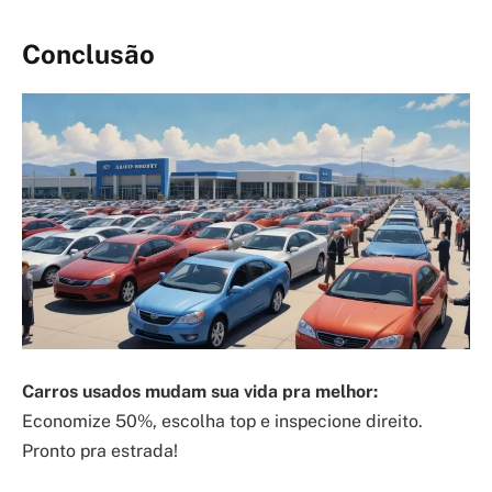
Conclusão
Carros usados mudam sua vida pra melhor:
Economize 50%, escolha top e inspecione direito.
Pronto pra estrada!