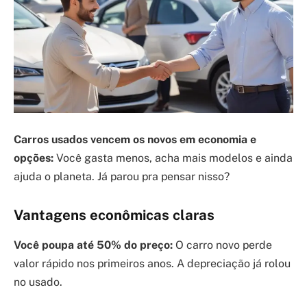
Carros usados vencem os novos em economia e
opções:
Você gasta menos, acha mais modelos e ainda
ajuda o planeta. Já parou pra pensar nisso?
Vantagens econômicas claras
Você poupa até 50% do preço:
O carro novo perde
valor rápido nos primeiros anos. A depreciação já rolou
no usado.