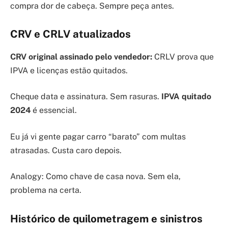
compra dor de cabeça. Sempre peça antes.
CRV e CRLV atualizados
CRV original assinado pelo vendedor:
CRLV prova que
IPVA e licenças estão quitados.
Cheque data e assinatura. Sem rasuras.
IPVA quitado
2024
é essencial.
Eu já vi gente pagar carro “barato” com multas
atrasadas. Custa caro depois.
Analogy: Como chave de casa nova. Sem ela,
problema na certa.
Histórico de quilometragem e sinistros