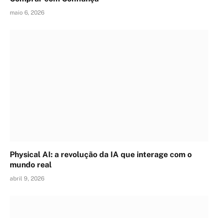
maio 6, 2026
Physical AI: a revolução da IA que interage com o
mundo real
abril 9, 2026