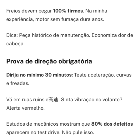
Freios devem pegar
100% firmes
. Na minha
experiência, motor sem fumaça dura anos.
Dica: Peça histórico de manutenção. Economiza dor de
cabeça.
Prova de direção obrigatória
Dirija no mínimo 30 minutos:
Teste aceleração, curvas
e freadas.
Vá em ruas ruins e高速. Sinta vibração no volante?
Alerta vermelho.
Estudos de mecânicos mostram que
80% dos defeitos
aparecem no test drive. Não pule isso.