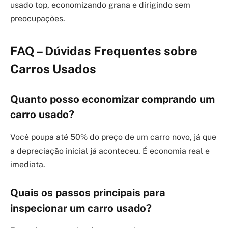
usado top, economizando grana e dirigindo sem
preocupações.
FAQ – Dúvidas Frequentes sobre
Carros Usados
Quanto posso economizar comprando um
carro usado?
Você poupa até 50% do preço de um carro novo, já que
a depreciação inicial já aconteceu. É economia real e
imediata.
Quais os passos principais para
inspecionar um carro usado?