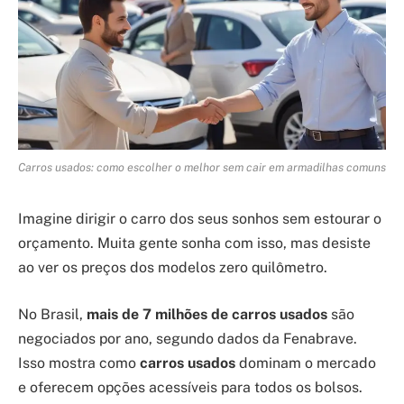
Carros usados: como escolher o melhor sem cair em armadilhas comuns
Imagine dirigir o carro dos seus sonhos sem estourar o
orçamento. Muita gente sonha com isso, mas desiste
ao ver os preços dos modelos zero quilômetro.
No Brasil,
mais de 7 milhões de carros usados
são
negociados por ano, segundo dados da Fenabrave.
Isso mostra como
carros usados
dominam o mercado
e oferecem opções acessíveis para todos os bolsos.