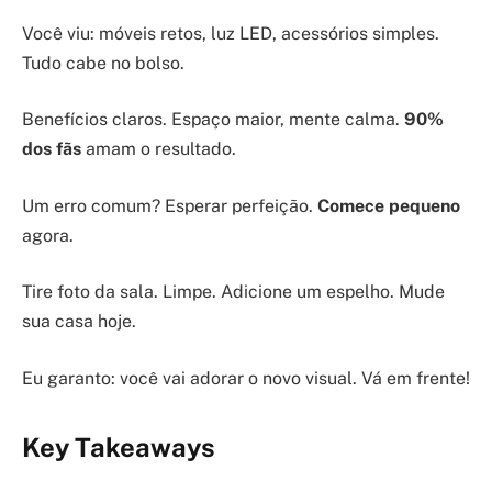
Você viu: móveis retos, luz LED, acessórios simples.
Tudo cabe no bolso.
Benefícios claros. Espaço maior, mente calma.
90%
dos fãs
amam o resultado.
Um erro comum? Esperar perfeição.
Comece pequeno
agora.
Tire foto da sala. Limpe. Adicione um espelho. Mude
sua casa hoje.
Eu garanto: você vai adorar o novo visual. Vá em frente!
Key Takeaways