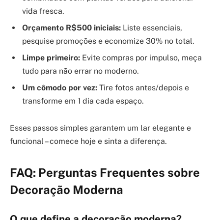
vida fresca.
Orçamento R$500 iniciais:
Liste essenciais,
pesquise promoções e economize 30% no total.
Limpe primeiro:
Evite compras por impulso, meça
tudo para não errar no moderno.
Um cômodo por vez:
Tire fotos antes/depois e
transforme em 1 dia cada espaço.
Esses passos simples garantem um lar elegante e
funcional – comece hoje e sinta a diferença.
FAQ: Perguntas Frequentes sobre
Decoração Moderna
O que define a decoração moderna?