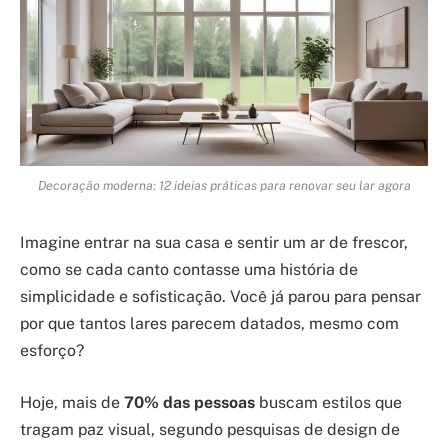
Decoração moderna: 12 ideias práticas para renovar seu lar agora
Imagine entrar na sua casa e sentir um ar de frescor,
como se cada canto contasse uma história de
simplicidade e sofisticação. Você já parou para pensar
por que tantos lares parecem datados, mesmo com
esforço?
Hoje, mais de
70% das pessoas
buscam estilos que
tragam paz visual, segundo pesquisas de design de