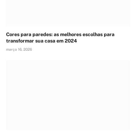
Cores para paredes: as melhores escolhas para
transformar sua casa em 2024
março 16, 2026