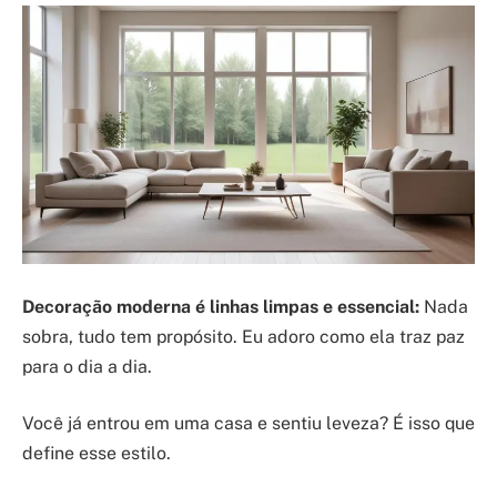
Decoração moderna é linhas limpas e essencial:
Nada
sobra, tudo tem propósito. Eu adoro como ela traz paz
para o dia a dia.
Você já entrou em uma casa e sentiu leveza? É isso que
define esse estilo.