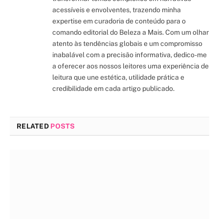
acessíveis e envolventes, trazendo minha
expertise em curadoria de conteúdo para o
comando editorial do Beleza a Mais. Com um olhar
atento às tendências globais e um compromisso
inabalável com a precisão informativa, dedico-me
a oferecer aos nossos leitores uma experiência de
leitura que une estética, utilidade prática e
credibilidade em cada artigo publicado.
RELATED
POSTS