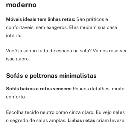
moderno
Móveis ideais têm linhas retas:
São práticos e
confortáveis, sem exageros. Eles mudam sua casa
inteira.
Você já sentiu falta de espaço na sala? Vamos resolver
isso agora.
Sofás e poltronas minimalistas
Sofás baixos e retos vencem:
Poucos detalhes, muito
conforto.
Escolha tecido neutro como cinza claro. Eu vejo neles
o segredo de salas amplas.
Linhas retas
criam leveza.