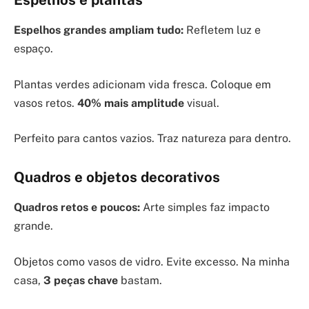
Espelhos grandes ampliam tudo:
Refletem luz e
espaço.
Plantas verdes adicionam vida fresca. Coloque em
vasos retos.
40% mais amplitude
visual.
Perfeito para cantos vazios. Traz natureza para dentro.
Quadros e objetos decorativos
Quadros retos e poucos:
Arte simples faz impacto
grande.
Objetos como vasos de vidro. Evite excesso. Na minha
casa,
3 peças chave
bastam.