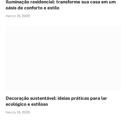
Iluminação residencial: transforme sua casa em um
oásis de conforto e estilo
março 16, 2026
Decoração sustentável: ideias práticas para lar
ecológico e estiloso
março 16, 2026