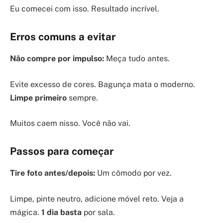
Eu comecei com isso. Resultado incrível.
Erros comuns a evitar
Não compre por impulso:
Meça tudo antes.
Evite excesso de cores. Bagunça mata o moderno.
Limpe primeiro
sempre.
Muitos caem nisso. Você não vai.
Passos para começar
Tire foto antes/depois:
Um cômodo por vez.
Limpe, pinte neutro, adicione móvel reto. Veja a
mágica.
1 dia basta
por sala.