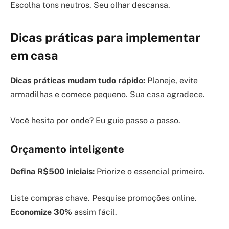
Escolha tons neutros. Seu olhar descansa.
Dicas práticas para implementar
em casa
Dicas práticas mudam tudo rápido:
Planeje, evite
armadilhas e comece pequeno. Sua casa agradece.
Você hesita por onde? Eu guio passo a passo.
Orçamento inteligente
Defina R$500 iniciais:
Priorize o essencial primeiro.
Liste compras chave. Pesquise promoções online.
Economize 30%
assim fácil.