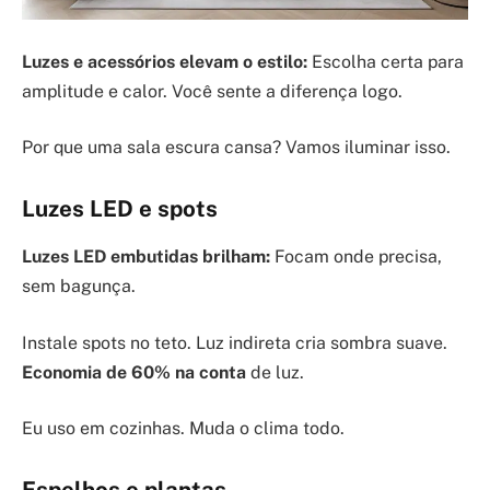
Luzes e acessórios elevam o estilo:
Escolha certa para
amplitude e calor. Você sente a diferença logo.
Por que uma sala escura cansa? Vamos iluminar isso.
Luzes LED e spots
Luzes LED embutidas brilham:
Focam onde precisa,
sem bagunça.
Instale spots no teto. Luz indireta cria sombra suave.
Economia de 60% na conta
de luz.
Eu uso em cozinhas. Muda o clima todo.
Espelhos e plantas