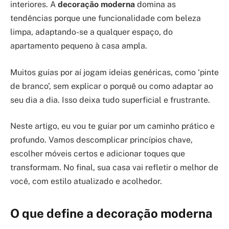
interiores. A
decoração moderna
domina as
tendências porque une funcionalidade com beleza
limpa, adaptando-se a qualquer espaço, do
apartamento pequeno à casa ampla.
Muitos guias por aí jogam ideias genéricas, como ‘pinte
de branco’, sem explicar o porquê ou como adaptar ao
seu dia a dia. Isso deixa tudo superficial e frustrante.
Neste artigo, eu vou te guiar por um caminho prático e
profundo. Vamos descomplicar princípios chave,
escolher móveis certos e adicionar toques que
transformam. No final, sua casa vai refletir o melhor de
você, com estilo atualizado e acolhedor.
O que define a decoração moderna