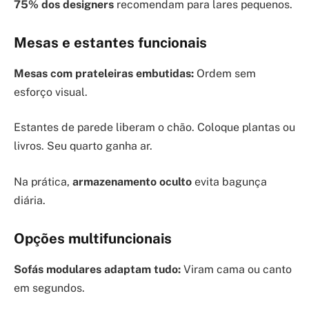
75% dos designers
recomendam para lares pequenos.
Mesas e estantes funcionais
Mesas com prateleiras embutidas:
Ordem sem
esforço visual.
Estantes de parede liberam o chão. Coloque plantas ou
livros. Seu quarto ganha ar.
Na prática,
armazenamento oculto
evita bagunça
diária.
Opções multifuncionais
Sofás modulares adaptam tudo:
Viram cama ou canto
em segundos.