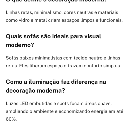
Linhas retas, minimalismo, cores neutras e materiais
como vidro e metal criam espaços limpos e funcionais.
Quais sofás são ideais para visual
moderno?
Sofás baixos minimalistas com tecido neutro e linhas
retas. Eles liberam espaço e trazem conforto simples.
Como a iluminação faz diferença na
decoração moderna?
Luzes LED embutidas e spots focam áreas chave,
ampliando o ambiente e economizando energia em até
60%.