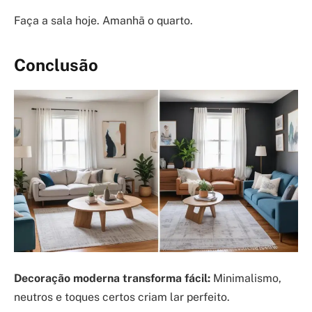
Faça a sala hoje. Amanhã o quarto.
Conclusão
Decoração moderna transforma fácil:
Minimalismo,
neutros e toques certos criam lar perfeito.