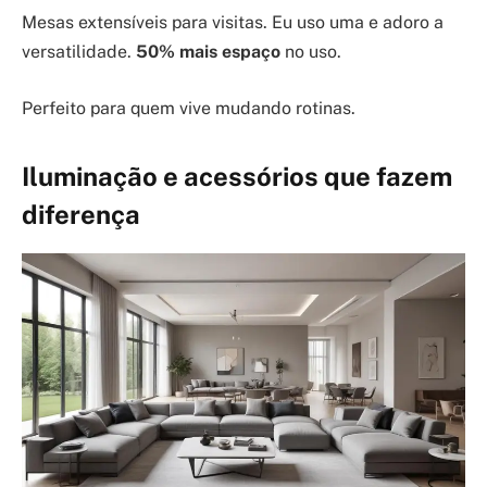
Mesas extensíveis para visitas. Eu uso uma e adoro a
versatilidade.
50% mais espaço
no uso.
Perfeito para quem vive mudando rotinas.
Iluminação e acessórios que fazem
diferença