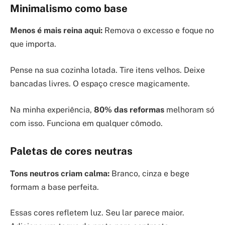
Minimalismo como base
Menos é mais reina aqui:
Remova o excesso e foque no
que importa.
Pense na sua cozinha lotada. Tire itens velhos. Deixe
bancadas livres. O espaço cresce magicamente.
Na minha experiência,
80% das reformas
melhoram só
com isso. Funciona em qualquer cômodo.
Paletas de cores neutras
Tons neutros criam calma:
Branco, cinza e bege
formam a base perfeita.
Essas cores refletem luz. Seu lar parece maior.