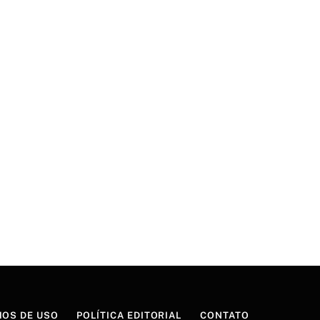
OS DE USO
POLÍTICA EDITORIAL
CONTATO