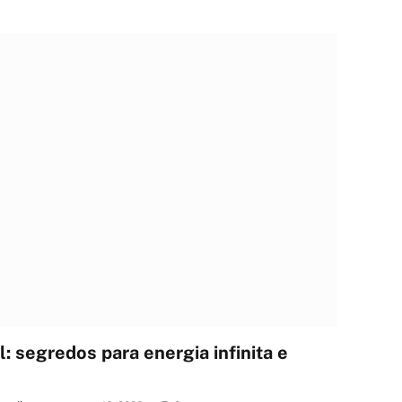
 segredos para energia infinita e