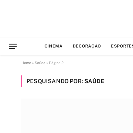
CINEMA
DECORAÇÃO
ESPORTE
Home
»
Saúde
»
Página 2
PESQUISANDO POR:
SAÚDE