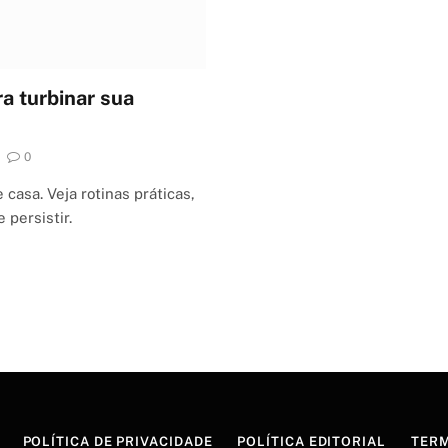
ra turbinar sua
0
casa. Veja rotinas práticas,
 persistir.
POLÍTICA DE PRIVACIDADE
POLÍTICA EDITORIAL
TERM