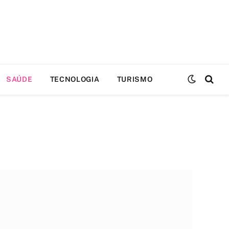
SAÚDE
TECNOLOGIA
TURISMO