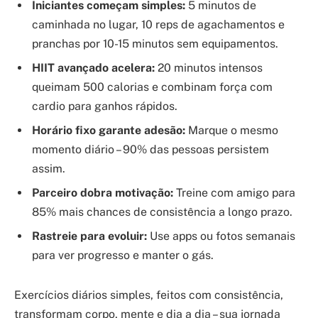
Iniciantes começam simples:
5 minutos de
caminhada no lugar, 10 reps de agachamentos e
pranchas por 10-15 minutos sem equipamentos.
HIIT avançado acelera:
20 minutos intensos
queimam 500 calorias e combinam força com
cardio para ganhos rápidos.
Horário fixo garante adesão:
Marque o mesmo
momento diário – 90% das pessoas persistem
assim.
Parceiro dobra motivação:
Treine com amigo para
85% mais chances de consistência a longo prazo.
Rastreie para evoluir:
Use apps ou fotos semanais
para ver progresso e manter o gás.
Exercícios diários simples, feitos com consistência,
transformam corpo, mente e dia a dia – sua jornada