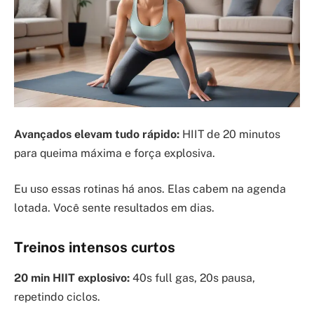
Avançados elevam tudo rápido:
HIIT de 20 minutos
para queima máxima e força explosiva.
Eu uso essas rotinas há anos. Elas cabem na agenda
lotada. Você sente resultados em dias.
Treinos intensos curtos
20 min HIIT explosivo:
40s full gas, 20s pausa,
repetindo ciclos.