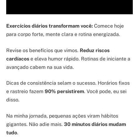
Exercícios diários transformam você:
Comece hoje
para corpo forte, mente clara e rotina energizada.
Revise os benefícios que vimos.
Reduz riscos
cardíacos
e eleva humor rápido. Rotinas de iniciante a
avançado cabem na sua vida.
Dicas de consistência selam o sucesso. Horários fixos
e rastreio fazem
90% persistirem
. Você pode, eu sei
disso.
Na minha jornada, pequenas ações viram hábitos
gigantes. Não adie mais.
30 minutos diários mudam
tudo
.