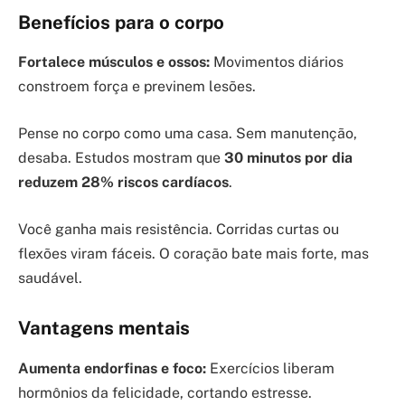
Benefícios para o corpo
Fortalece músculos e ossos:
Movimentos diários
constroem força e previnem lesões.
Pense no corpo como uma casa. Sem manutenção,
desaba. Estudos mostram que
30 minutos por dia
reduzem 28% riscos cardíacos
.
Você ganha mais resistência. Corridas curtas ou
flexões viram fáceis. O coração bate mais forte, mas
saudável.
Vantagens mentais
Aumenta endorfinas e foco:
Exercícios liberam
hormônios da felicidade, cortando estresse.