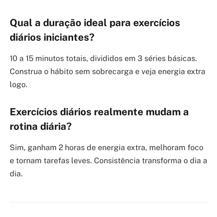
Qual a duração ideal para exercícios
diários iniciantes?
10 a 15 minutos totais, divididos em 3 séries básicas.
Construa o hábito sem sobrecarga e veja energia extra
logo.
Exercícios diários realmente mudam a
rotina diária?
Sim, ganham 2 horas de energia extra, melhoram foco
e tornam tarefas leves. Consistência transforma o dia a
dia.