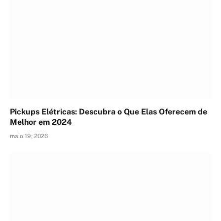
Pickups Elétricas: Descubra o Que Elas Oferecem de
Melhor em 2024
maio 19, 2026