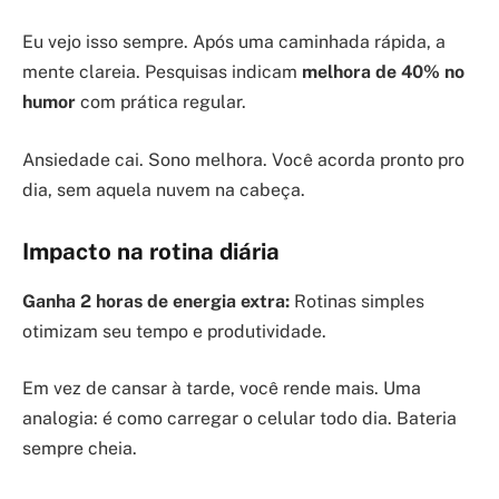
Eu vejo isso sempre. Após uma caminhada rápida, a
mente clareia. Pesquisas indicam
melhora de 40% no
humor
com prática regular.
Ansiedade cai. Sono melhora. Você acorda pronto pro
dia, sem aquela nuvem na cabeça.
Impacto na rotina diária
Ganha 2 horas de energia extra:
Rotinas simples
otimizam seu tempo e produtividade.
Em vez de cansar à tarde, você rende mais. Uma
analogia: é como carregar o celular todo dia. Bateria
sempre cheia.