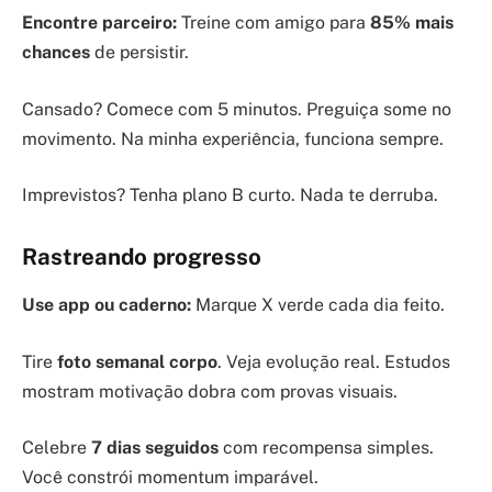
Encontre parceiro:
Treine com amigo para
85% mais
chances
de persistir.
Cansado? Comece com 5 minutos. Preguiça some no
movimento. Na minha experiência, funciona sempre.
Imprevistos? Tenha plano B curto. Nada te derruba.
Rastreando progresso
Use app ou caderno:
Marque X verde cada dia feito.
Tire
foto semanal corpo
. Veja evolução real. Estudos
mostram motivação dobra com provas visuais.
Celebre
7 dias seguidos
com recompensa simples.
Você constrói momentum imparável.