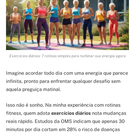
Exercícios diários: 7 rotinas simples para turbinar sua energia agora
Imagine acordar todo dia com uma energia que parece
infinita, pronto para enfrentar qualquer desafio sem
aquela preguiça matinal.
Isso não é sonho. Na minha experiência com rotinas
fitness, quem adota
exercícios diários
nota mudanças
reais rápido. Estudos da OMS indicam que apenas 30
minutos por dia cortam em 28% o risco de doenças