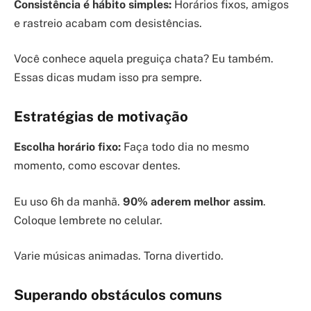
Consistência é hábito simples:
Horários fixos, amigos
e rastreio acabam com desistências.
Você conhece aquela preguiça chata? Eu também.
Essas dicas mudam isso pra sempre.
Estratégias de motivação
Escolha horário fixo:
Faça todo dia no mesmo
momento, como escovar dentes.
Eu uso 6h da manhã.
90% aderem melhor assim
.
Coloque lembrete no celular.
Varie músicas animadas. Torna divertido.
Superando obstáculos comuns