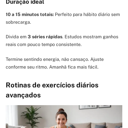
Duração ideal
10 a 15 minutos totais:
Perfeito para hábito diário sem
sobrecarga.
Divida em
3 séries rápidas
. Estudos mostram ganhos
reais com pouco tempo consistente.
Termine sentindo energia, não cansaço. Ajuste
conforme seu ritmo. Amanhã fica mais fácil.
Rotinas de exercícios diários
avançados