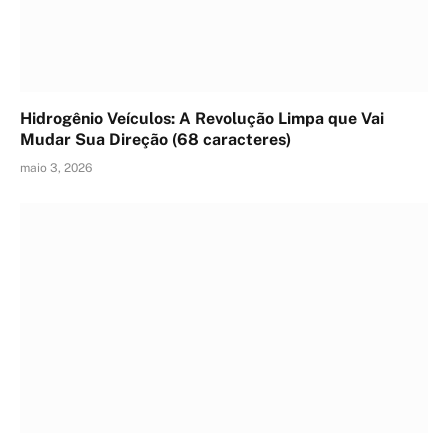
Hidrogênio Veículos: A Revolução Limpa que Vai
Mudar Sua Direção (68 caracteres)
maio 3, 2026