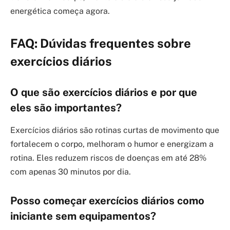
energética começa agora.
FAQ: Dúvidas frequentes sobre
exercícios diários
O que são exercícios diários e por que
eles são importantes?
Exercícios diários são rotinas curtas de movimento que
fortalecem o corpo, melhoram o humor e energizam a
rotina. Eles reduzem riscos de doenças em até 28%
com apenas 30 minutos por dia.
Posso começar exercícios diários como
iniciante sem equipamentos?