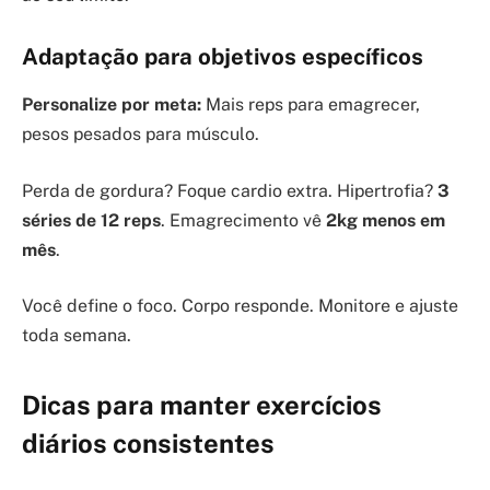
Adaptação para objetivos específicos
Personalize por meta:
Mais reps para emagrecer,
pesos pesados para músculo.
Perda de gordura? Foque cardio extra. Hipertrofia?
3
séries de 12 reps
. Emagrecimento vê
2kg menos em
mês
.
Você define o foco. Corpo responde. Monitore e ajuste
toda semana.
Dicas para manter exercícios
diários consistentes