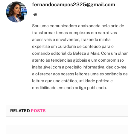
fernandocampos2325@gmail.com
Site/Blog
Sou uma comunicadora apaixonada pela arte de
transformar temas complexos em narrativas
acessíveis e envolventes, trazendo minha
expertise em curadoria de conteúdo para o
comando editorial do Beleza a Mais. Com um olhar
atento às tendências globais e um compromisso
inabalável com a precisão informativa, dedico-me
a oferecer aos nossos leitores uma experiência de
leitura que une estética, utilidade prática e
credibilidade em cada artigo publicado.
RELATED
POSTS