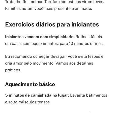
Trabalho flui melhor. Tarefas domésticas viram leves.
Famílias notam você mais presente e animado.
Exercícios diários para iniciantes
Iniciantes vencem com simplicidade:
Rotinas fáceis
em casa, sem equipamentos, para 10 minutos diários.
Eu recomendo começar devagar. Você evita lesões e
cria amor pelo movimento. Vamos aos detalhes
práticos.
Aquecimento básico
5 minutos de caminhada no lugar:
Levanta batimentos
e solta músculos tensos.