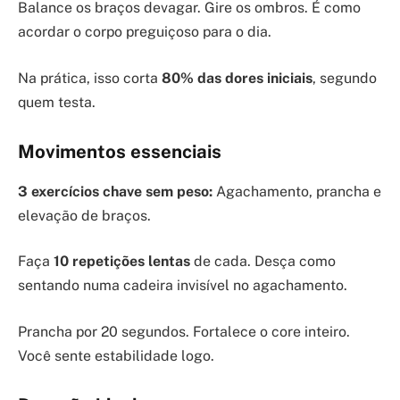
Balance os braços devagar. Gire os ombros. É como
acordar o corpo preguiçoso para o dia.
Na prática, isso corta
80% das dores iniciais
, segundo
quem testa.
Movimentos essenciais
3 exercícios chave sem peso:
Agachamento, prancha e
elevação de braços.
Faça
10 repetições lentas
de cada. Desça como
sentando numa cadeira invisível no agachamento.
Prancha por 20 segundos. Fortalece o core inteiro.
Você sente estabilidade logo.