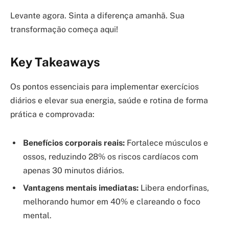
Levante agora. Sinta a diferença amanhã. Sua
transformação começa aqui!
Key Takeaways
Os pontos essenciais para implementar exercícios
diários e elevar sua energia, saúde e rotina de forma
prática e comprovada:
Benefícios corporais reais:
Fortalece músculos e
ossos, reduzindo 28% os riscos cardíacos com
apenas 30 minutos diários.
Vantagens mentais imediatas:
Libera endorfinas,
melhorando humor em 40% e clareando o foco
mental.