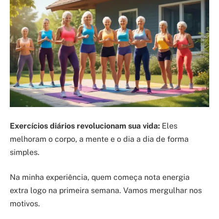
Exercícios diários revolucionam sua vida:
Eles
melhoram o corpo, a mente e o dia a dia de forma
simples.
Na minha experiência, quem começa nota energia
extra logo na primeira semana. Vamos mergulhar nos
motivos.