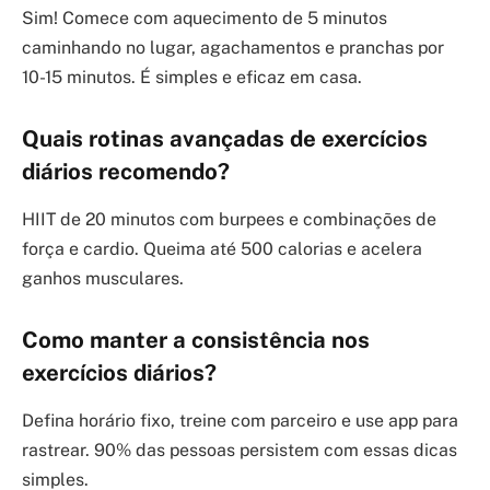
Sim! Comece com aquecimento de 5 minutos
caminhando no lugar, agachamentos e pranchas por
10-15 minutos. É simples e eficaz em casa.
Quais rotinas avançadas de exercícios
diários recomendo?
HIIT de 20 minutos com burpees e combinações de
força e cardio. Queima até 500 calorias e acelera
ganhos musculares.
Como manter a consistência nos
exercícios diários?
Defina horário fixo, treine com parceiro e use app para
rastrear. 90% das pessoas persistem com essas dicas
simples.