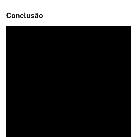
Conclusão