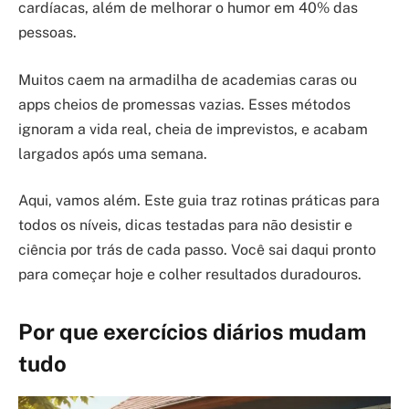
cardíacas, além de melhorar o humor em 40% das
pessoas.
Muitos caem na armadilha de academias caras ou
apps cheios de promessas vazias. Esses métodos
ignoram a vida real, cheia de imprevistos, e acabam
largados após uma semana.
Aqui, vamos além. Este guia traz rotinas práticas para
todos os níveis, dicas testadas para não desistir e
ciência por trás de cada passo. Você sai daqui pronto
para começar hoje e colher resultados duradouros.
Por que exercícios diários mudam
tudo