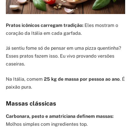
Pratos icônicos carregam tradição:
Eles mostram o
coração da Itália em cada garfada.
Já sentiu fome só de pensar em uma pizza quentinha?
Esses pratos fazem isso. Eu vivo provando versões
caseiras.
Na Itália, comem
25 kg de massa por pessoa ao ano
. É
paixão pura.
Massas clássicas
Carbonara, pesto e amatriciana definem massas:
Molhos simples com ingredientes top.