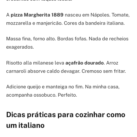
A
pizza Margherita 1889
nasceu em Nápoles. Tomate,
mozzarella e manjericão. Cores da bandeira italiana.
Massa fina, forno alto. Bordas fofas. Nada de recheios
exagerados.
Risotto alla milanese leva
açafrão dourado
. Arroz
carnaroli absorve caldo devagar. Cremoso sem fritar.
Adicione queijo e manteiga no fim. Na minha casa,
acompanha ossobuco. Perfeito.
Dicas práticas para cozinhar como
um italiano