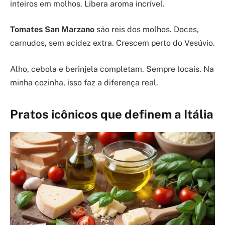
inteiros em molhos. Libera aroma incrível.
Tomates San Marzano
são reis dos molhos. Doces,
carnudos, sem acidez extra. Crescem perto do Vesúvio.
Alho, cebola e berinjela completam. Sempre locais. Na
minha cozinha, isso faz a diferença real.
Pratos icônicos que definem a Itália