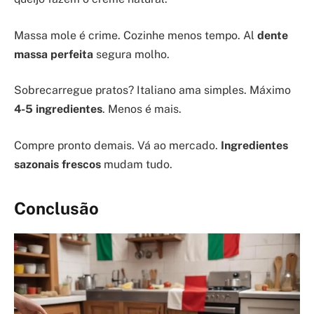
Massa mole é crime. Cozinhe menos tempo. Al
dente
massa perfeita
segura molho.
Sobrecarregue pratos? Italiano ama simples. Máximo
4-5 ingredientes
. Menos é mais.
Compre pronto demais. Vá ao mercado.
Ingredientes
sazonais frescos
mudam tudo.
Conclusão