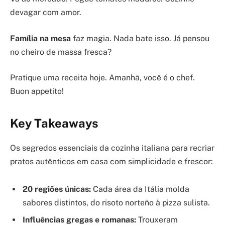
devagar com amor.
Família na mesa
faz magia. Nada bate isso. Já pensou
no cheiro de massa fresca?
Pratique uma receita hoje. Amanhã, você é o chef.
Buon appetito!
Key Takeaways
Os segredos essenciais da cozinha italiana para recriar
pratos autênticos em casa com simplicidade e frescor:
20 regiões únicas:
Cada área da Itália molda
sabores distintos, do risoto norteño à pizza sulista.
Influências gregas e romanas:
Trouxeram