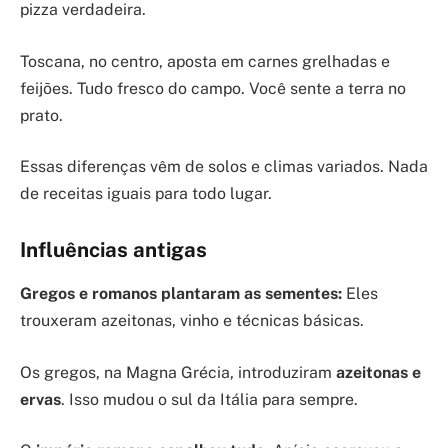
pizza verdadeira.
Toscana, no centro, aposta em carnes grelhadas e
feijões. Tudo fresco do campo. Você sente a terra no
prato.
Essas diferenças vêm de solos e climas variados. Nada
de receitas iguais para todo lugar.
Influências antigas
Gregos e romanos plantaram as sementes:
Eles
trouxeram azeitonas, vinho e técnicas básicas.
Os gregos, na Magna Grécia, introduziram
azeitonas e
ervas
. Isso mudou o sul da Itália para sempre.