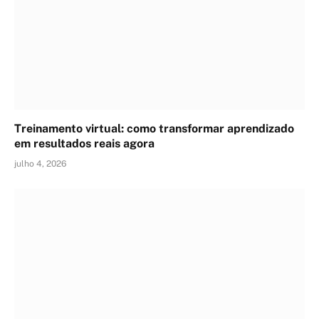
Treinamento virtual: como transformar aprendizado
em resultados reais agora
julho 4, 2026