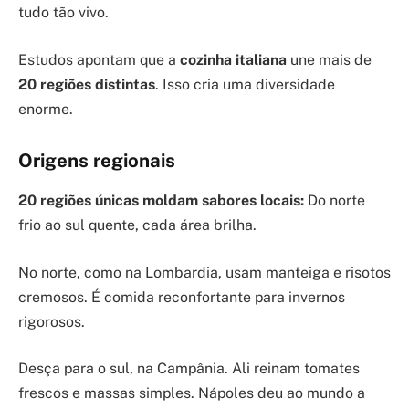
tudo tão vivo.
Estudos apontam que a
cozinha italiana
une mais de
20 regiões distintas
. Isso cria uma diversidade
enorme.
Origens regionais
20 regiões únicas moldam sabores locais:
Do norte
frio ao sul quente, cada área brilha.
No norte, como na Lombardia, usam manteiga e risotos
cremosos. É comida reconfortante para invernos
rigorosos.
Desça para o sul, na Campânia. Ali reinam tomates
frescos e massas simples. Nápoles deu ao mundo a