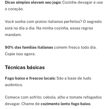
Dicas simples elevam seu jogo:
Cozinhe devagar e use
o coração.
Você sonha com pratos italianos perfeitos? O segredo
está no dia a dia. Na minha cozinha, essas regras
mandam.
90% das famílias italianas
comem fresco todo dia.
Copie isso agora.
Técnicas básicas
Fogo baixo e frescos locais:
São a base de tudo
autêntico.
Comece com sofrito: cebola, alho e tomate refogados
devagar. Chame de
cozimento lento fogo baixo
.