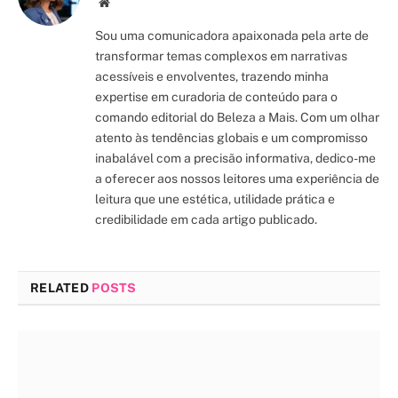
Site/Blog
Sou uma comunicadora apaixonada pela arte de
transformar temas complexos em narrativas
acessíveis e envolventes, trazendo minha
expertise em curadoria de conteúdo para o
comando editorial do Beleza a Mais. Com um olhar
atento às tendências globais e um compromisso
inabalável com a precisão informativa, dedico-me
a oferecer aos nossos leitores uma experiência de
leitura que une estética, utilidade prática e
credibilidade em cada artigo publicado.
RELATED
POSTS