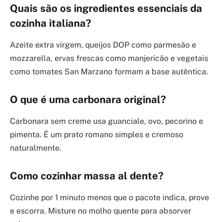
Quais são os ingredientes essenciais da
cozinha italiana?
Azeite extra virgem, queijos DOP como parmesão e
mozzarella, ervas frescas como manjericão e vegetais
como tomates San Marzano formam a base autêntica.
O que é uma carbonara original?
Carbonara sem creme usa guanciale, ovo, pecorino e
pimenta. É um prato romano simples e cremoso
naturalmente.
Como cozinhar massa al dente?
Cozinhe por 1 minuto menos que o pacote indica, prove
e escorra. Misture no molho quente para absorver