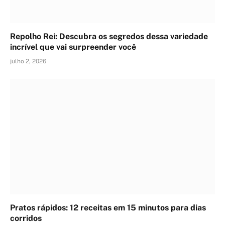
Repolho Rei: Descubra os segredos dessa variedade
incrível que vai surpreender você
julho 2, 2026
Pratos rápidos: 12 receitas em 15 minutos para dias
corridos