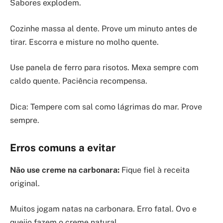
Sabores explodem.
Cozinhe massa al dente. Prove um minuto antes de
tirar. Escorra e misture no molho quente.
Use panela de ferro para risotos. Mexa sempre com
caldo quente. Paciência recompensa.
Dica: Tempere com sal como lágrimas do mar. Prove
sempre.
Erros comuns a evitar
Não use creme na carbonara:
Fique fiel à receita
original.
Muitos jogam natas na carbonara. Erro fatal. Ovo e
queijo fazem o creme natural.