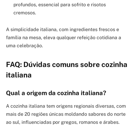
profundos, essencial para sofrito e risotos
cremosos.
A simplicidade italiana, com ingredientes frescos e
família na mesa, eleva qualquer refeição cotidiana a
uma celebração.
FAQ: Dúvidas comuns sobre cozinha
italiana
Qual a origem da cozinha italiana?
A cozinha italiana tem origens regionais diversas, com
mais de 20 regiões únicas moldando sabores do norte
ao sul, influenciadas por gregos, romanos e árabes.