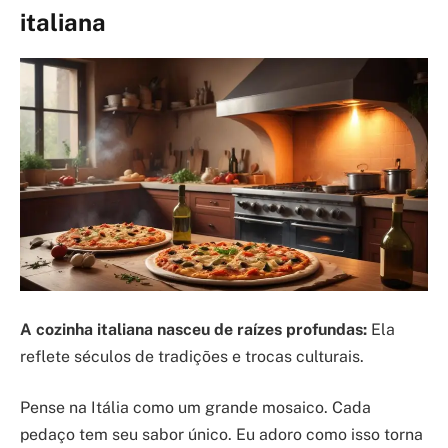
italiana
A cozinha italiana nasceu de raízes profundas:
Ela
reflete séculos de tradições e trocas culturais.
Pense na Itália como um grande mosaico. Cada
pedaço tem seu sabor único. Eu adoro como isso torna