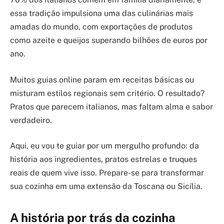
essa tradição impulsiona uma das culinárias mais
amadas do mundo, com exportações de produtos
como azeite e queijos superando bilhões de euros por
ano.
Muitos guias online param em receitas básicas ou
misturam estilos regionais sem critério. O resultado?
Pratos que parecem italianos, mas faltam alma e sabor
verdadeiro.
Aqui, eu vou te guiar por um mergulho profundo: da
história aos ingredientes, pratos estrelas e truques
reais de quem vive isso. Prepare-se para transformar
sua cozinha em uma extensão da Toscana ou Sicília.
A história por trás da cozinha