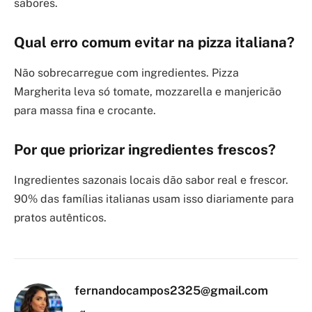
sabores.
Qual erro comum evitar na pizza italiana?
Não sobrecarregue com ingredientes. Pizza
Margherita leva só tomate, mozzarella e manjericão
para massa fina e crocante.
Por que priorizar ingredientes frescos?
Ingredientes sazonais locais dão sabor real e frescor.
90% das famílias italianas usam isso diariamente para
pratos autênticos.
fernandocampos2325@gmail.com