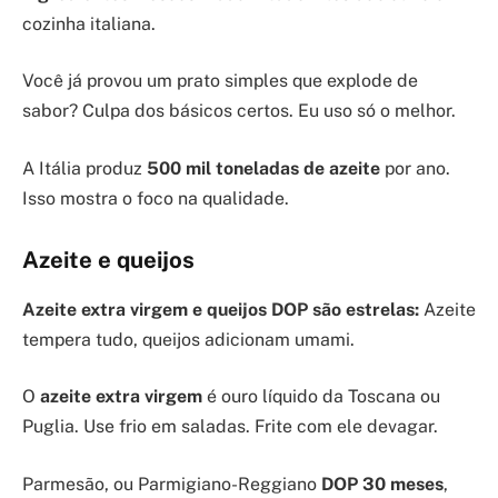
cozinha italiana.
Você já provou um prato simples que explode de
sabor? Culpa dos básicos certos. Eu uso só o melhor.
A Itália produz
500 mil toneladas de azeite
por ano.
Isso mostra o foco na qualidade.
Azeite e queijos
Azeite extra virgem e queijos DOP são estrelas:
Azeite
tempera tudo, queijos adicionam umami.
O
azeite extra virgem
é ouro líquido da Toscana ou
Puglia. Use frio em saladas. Frite com ele devagar.
Parmesão, ou Parmigiano-Reggiano
DOP 30 meses
,