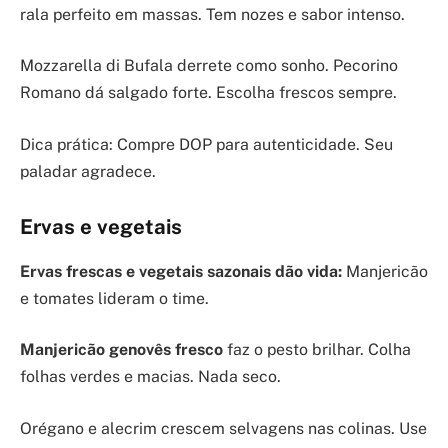
rala perfeito em massas. Tem nozes e sabor intenso.
Mozzarella di Bufala derrete como sonho. Pecorino
Romano dá salgado forte. Escolha frescos sempre.
Dica prática: Compre DOP para autenticidade. Seu
paladar agradece.
Ervas e vegetais
Ervas frescas e vegetais sazonais dão vida:
Manjericão
e tomates lideram o time.
Manjericão genovês fresco
faz o pesto brilhar. Colha
folhas verdes e macias. Nada seco.
Orégano e alecrim crescem selvagens nas colinas. Use