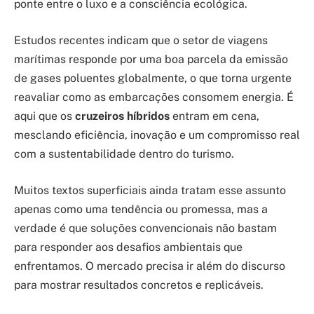
ponte entre o luxo e a consciência ecológica.
Estudos recentes indicam que o setor de viagens
marítimas responde por uma boa parcela da emissão
de gases poluentes globalmente, o que torna urgente
reavaliar como as embarcações consomem energia. É
aqui que os
cruzeiros híbridos
entram em cena,
mesclando eficiência, inovação e um compromisso real
com a sustentabilidade dentro do turismo.
Muitos textos superficiais ainda tratam esse assunto
apenas como uma tendência ou promessa, mas a
verdade é que soluções convencionais não bastam
para responder aos desafios ambientais que
enfrentamos. O mercado precisa ir além do discurso
para mostrar resultados concretos e replicáveis.