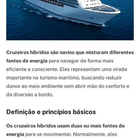
Cruzeiros híbridos são navios que misturam diferentes
fontes de energia
para navegar de forma mais
eficiente e consciente. Eles representam uma virada
importante no turismo marítimo, buscando reduzir
danos ao meio ambiente sem abrir mão do conforto e
da diversão a bordo.
Definição e princípios básicos
Os cruzeiros híbridos usam duas ou mais fontes de
energia
para se movimentar. Normalmente, eles