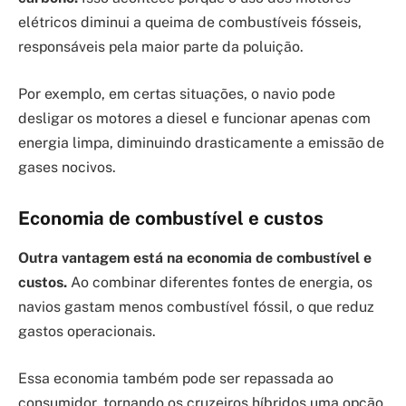
elétricos diminui a queima de combustíveis fósseis,
responsáveis pela maior parte da poluição.
Por exemplo, em certas situações, o navio pode
desligar os motores a diesel e funcionar apenas com
energia limpa, diminuindo drasticamente a emissão de
gases nocivos.
Economia de combustível e custos
Outra vantagem está na economia de combustível e
custos.
Ao combinar diferentes fontes de energia, os
navios gastam menos combustível fóssil, o que reduz
gastos operacionais.
Essa economia também pode ser repassada ao
consumidor, tornando os cruzeiros híbridos uma opção