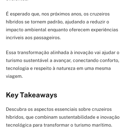
É esperado que, nos próximos anos, os cruzeiros
híbridos se tornem padrão, ajudando a reduzir o
impacto ambiental enquanto oferecem experiências
incríveis aos passageiros.
Essa transformação alinhada à inovação vai ajudar o
turismo sustentável a avançar, conectando conforto,
tecnologia e respeito à natureza em uma mesma
viagem.
Key Takeaways
Descubra os aspectos essenciais sobre cruzeiros
híbridos, que combinam sustentabilidade e inovação
tecnológica para transformar o turismo marítimo.