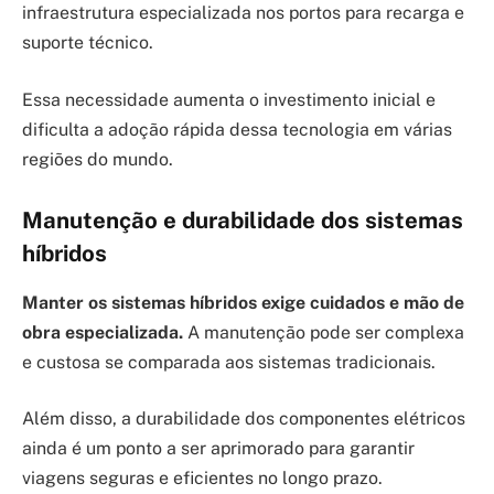
infraestrutura especializada nos portos para recarga e
suporte técnico.
Essa necessidade aumenta o investimento inicial e
dificulta a adoção rápida dessa tecnologia em várias
regiões do mundo.
Manutenção e durabilidade dos sistemas
híbridos
Manter os sistemas híbridos exige cuidados e mão de
obra especializada.
A manutenção pode ser complexa
e custosa se comparada aos sistemas tradicionais.
Além disso, a durabilidade dos componentes elétricos
ainda é um ponto a ser aprimorado para garantir
viagens seguras e eficientes no longo prazo.