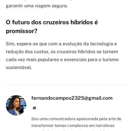
garantir uma viagem segura.
O futuro dos cruzeiros híbridos é
promissor?
Sim, espera-se que com a evolução da tecnologia e
redução dos custos, os cruzeiros híbridos se tornem
cada vez mais populares e essenciais para o turismo
sustentável.
fernandocampos2325@gmail.com
Site/Blog
Sou uma comunicadora apaixonada pela arte de
transformar temas complexos em narrativas