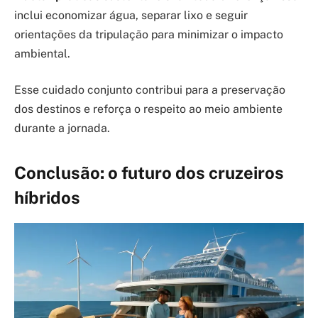
inclui economizar água, separar lixo e seguir
orientações da tripulação para minimizar o impacto
ambiental.
Esse cuidado conjunto contribui para a preservação
dos destinos e reforça o respeito ao meio ambiente
durante a jornada.
Conclusão: o futuro dos cruzeiros
híbridos