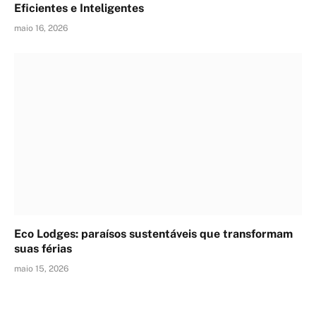
Eficientes e Inteligentes
maio 16, 2026
Eco Lodges: paraísos sustentáveis que transformam
suas férias
maio 15, 2026