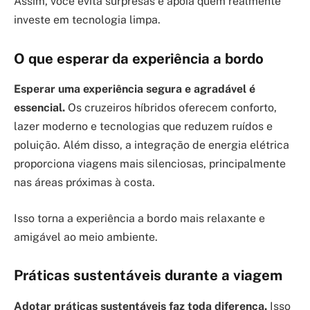
Assim, você evita surpresas e apoia quem realmente
investe em tecnologia limpa.
O que esperar da experiência a bordo
Esperar uma experiência segura e agradável é
essencial.
Os cruzeiros híbridos oferecem conforto,
lazer moderno e tecnologias que reduzem ruídos e
poluição. Além disso, a integração de energia elétrica
proporciona viagens mais silenciosas, principalmente
nas áreas próximas à costa.
Isso torna a experiência a bordo mais relaxante e
amigável ao meio ambiente.
Práticas sustentáveis durante a viagem
Adotar práticas sustentáveis faz toda diferença.
Isso