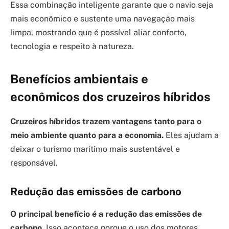
Essa combinação inteligente garante que o navio seja
mais econômico e sustente uma navegação mais
limpa, mostrando que é possível aliar conforto,
tecnologia e respeito à natureza.
Benefícios ambientais e
econômicos dos cruzeiros híbridos
Cruzeiros híbridos trazem vantagens tanto para o
meio ambiente quanto para a economia.
Eles ajudam a
deixar o turismo marítimo mais sustentável e
responsável.
Redução das emissões de carbono
O principal benefício é a redução das emissões de
carbono.
Isso acontece porque o uso dos motores