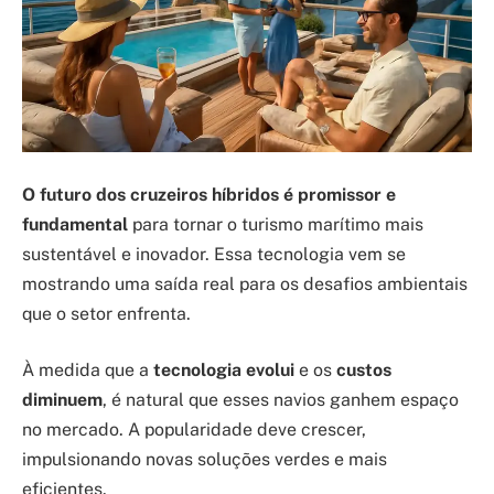
O futuro dos cruzeiros híbridos é promissor e
fundamental
para tornar o turismo marítimo mais
sustentável e inovador. Essa tecnologia vem se
mostrando uma saída real para os desafios ambientais
que o setor enfrenta.
À medida que a
tecnologia evolui
e os
custos
diminuem
, é natural que esses navios ganhem espaço
no mercado. A popularidade deve crescer,
impulsionando novas soluções verdes e mais
eficientes.