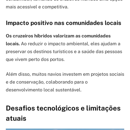
mais acessível e competitiva.
Impacto positivo nas comunidades locais
Os cruzeiros híbridos valorizam as comunidades
locais.
Ao reduzir o impacto ambiental, eles ajudam a
preservar os destinos turísticos e a saúde das pessoas
que vivem perto dos portos.
Além disso, muitos navios investem em projetos sociais
e de conservação, colaborando para o
desenvolvimento local sustentável.
Desafios tecnológicos e limitações
atuais