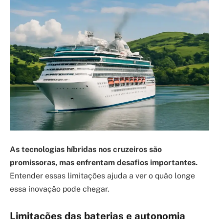
As tecnologias híbridas nos cruzeiros são
promissoras, mas enfrentam desafios importantes.
Entender essas limitações ajuda a ver o quão longe
essa inovação pode chegar.
Limitações das baterias e autonomia