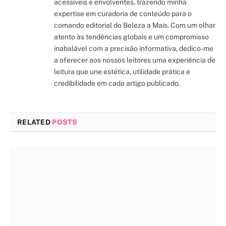
acessíveis e envolventes, trazendo minha
expertise em curadoria de conteúdo para o
comando editorial do Beleza a Mais. Com um olhar
atento às tendências globais e um compromisso
inabalável com a precisão informativa, dedico-me
a oferecer aos nossos leitores uma experiência de
leitura que une estética, utilidade prática e
credibilidade em cada artigo publicado.
RELATED
POSTS