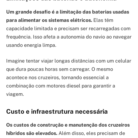
Um grande desafio é a limitação das baterias usadas
para alimentar os sistemas elétricos.
Elas têm
capacidade limitada e precisam ser recarregadas com
frequência. Isso afeta a autonomia do navio ao navegar
usando energia limpa.
Imagine tentar viajar longas distâncias com um celular
que dura poucas horas sem carregar. O mesmo
acontece nos cruzeiros, tornando essencial a
combinação com motores diesel para garantir a
viagem.
Custo e infraestrutura necessária
Os custos de construção e manutenção dos cruzeiros
híbridos são elevados.
Além disso, eles precisam de