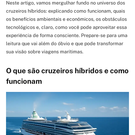
Neste artigo, vamos mergulhar fundo no universo dos
cruzeiros híbridos: explicando como funcionam, quais
os benefícios ambientais e econômicos, os obstáculos
tecnológicos e, claro, como você pode aproveitar essa
experiência de forma consciente. Prepare-se para uma
leitura que vai além do óbvio e que pode transformar
sua visão sobre viagens marítimas.
O que são cruzeiros híbridos e como
funcionam