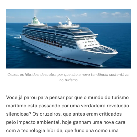
Cruzeiros híbridos: descubra por que são a nova tendência sustentável
no turismo
Você já parou para pensar por que o mundo do turismo
marítimo está passando por uma verdadeira revolução
silenciosa? Os cruzeiros, que antes eram criticados
pelo impacto ambiental, hoje ganham uma nova cara
com a tecnologia híbrida, que funciona como uma