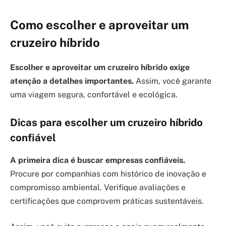
Como escolher e aproveitar um
cruzeiro híbrido
Escolher e aproveitar um cruzeiro híbrido exige
atenção a detalhes importantes.
Assim, você garante
uma viagem segura, confortável e ecológica.
Dicas para escolher um cruzeiro híbrido
confiável
A primeira dica é buscar empresas confiáveis.
Procure por companhias com histórico de inovação e
compromisso ambiental. Verifique avaliações e
certificações que comprovem práticas sustentáveis.