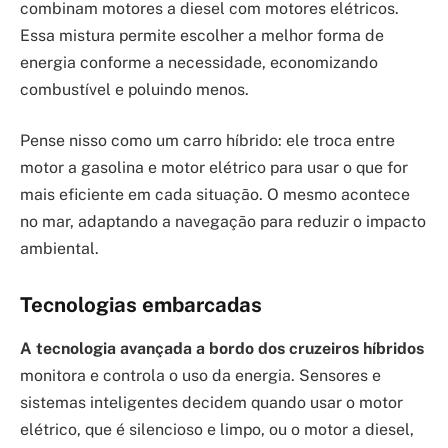
combinam motores a diesel com motores elétricos.
Essa mistura permite escolher a melhor forma de
energia conforme a necessidade, economizando
combustível e poluindo menos.
Pense nisso como um carro híbrido: ele troca entre
motor a gasolina e motor elétrico para usar o que for
mais eficiente em cada situação. O mesmo acontece
no mar, adaptando a navegação para reduzir o impacto
ambiental.
Tecnologias embarcadas
A tecnologia avançada a bordo dos cruzeiros híbridos
monitora e controla o uso da energia. Sensores e
sistemas inteligentes decidem quando usar o motor
elétrico, que é silencioso e limpo, ou o motor a diesel,