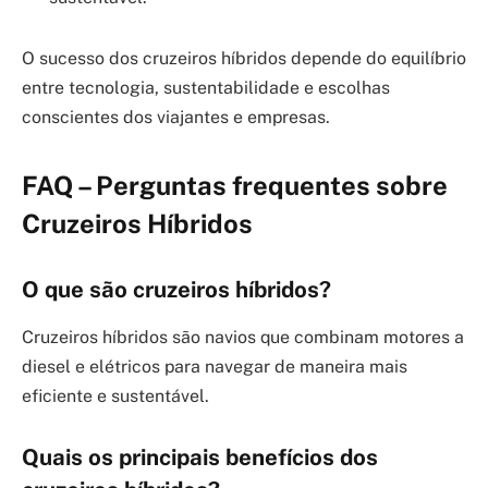
O sucesso dos cruzeiros híbridos depende do equilíbrio
entre tecnologia, sustentabilidade e escolhas
conscientes dos viajantes e empresas.
FAQ – Perguntas frequentes sobre
Cruzeiros Híbridos
O que são cruzeiros híbridos?
Cruzeiros híbridos são navios que combinam motores a
diesel e elétricos para navegar de maneira mais
eficiente e sustentável.
Quais os principais benefícios dos