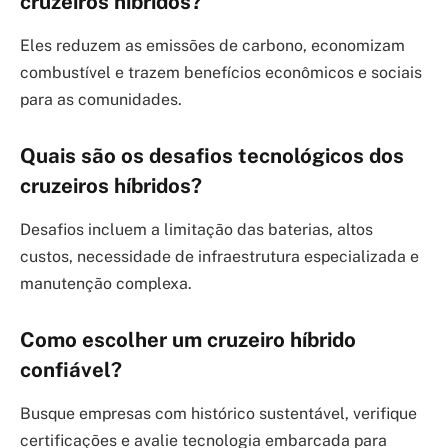
cruzeiros híbridos?
Eles reduzem as emissões de carbono, economizam
combustível e trazem benefícios econômicos e sociais
para as comunidades.
Quais são os desafios tecnológicos dos
cruzeiros híbridos?
Desafios incluem a limitação das baterias, altos
custos, necessidade de infraestrutura especializada e
manutenção complexa.
Como escolher um cruzeiro híbrido
confiável?
Busque empresas com histórico sustentável, verifique
certificações e avalie tecnologia embarcada para