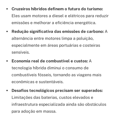
Cruzeiros híbridos definem o futuro do turismo:
Eles usam motores a diesel e elétricos para reduzir
emissões e melhorar a eficiência energética.
Redução significativa das emissões de carbono:
A
alternância entre motores limpa a poluição,
especialmente em áreas portuárias e costeiras
sensíveis.
Economia real de combustível e custos:
A
tecnologia híbrida diminui o consumo de
combustíveis fósseis, tornando as viagens mais
econômicas e sustentáveis.
Desafios tecnológicos precisam ser superados:
Limitações das baterias, custos elevados e
infraestrutura especializada ainda são obstáculos
para adoção em massa.