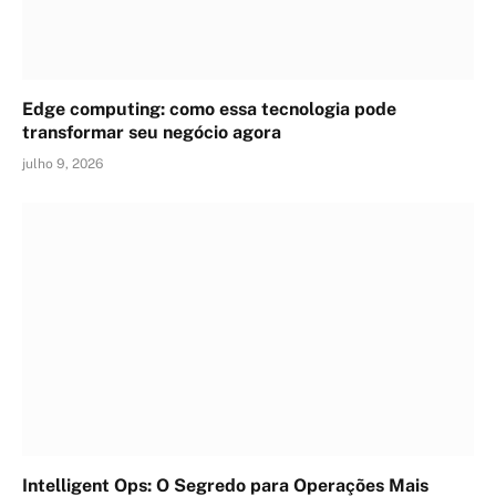
Edge computing: como essa tecnologia pode
transformar seu negócio agora
julho 9, 2026
Intelligent Ops: O Segredo para Operações Mais