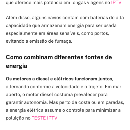
que oferece mais potência em longas viagens no
IPTV
Além disso, alguns navios contam com baterias de alta
capacidade que armazenam energia para ser usada
especialmente em áreas sensíveis, como portos,
evitando a emissão de fumaça.
Como combinam diferentes fontes de
energia
Os motores a diesel e elétricos funcionam juntos
,
alternando conforme a velocidade e o trajeto. Em mar
aberto, o motor diesel costuma prevalecer para
garantir autonomia. Mas perto da costa ou em paradas,
a energia elétrica assume o controle para minimizar a
poluição no
TESTE IPTV