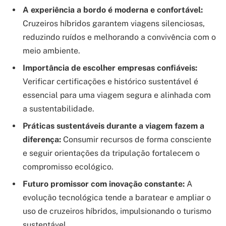
A experiência a bordo é moderna e confortável:
Cruzeiros híbridos garantem viagens silenciosas,
reduzindo ruídos e melhorando a convivência com o
meio ambiente.
Importância de escolher empresas confiáveis:
Verificar certificações e histórico sustentável é
essencial para uma viagem segura e alinhada com
a sustentabilidade.
Práticas sustentáveis durante a viagem fazem a
diferença:
Consumir recursos de forma consciente
e seguir orientações da tripulação fortalecem o
compromisso ecológico.
Futuro promissor com inovação constante:
A
evolução tecnológica tende a baratear e ampliar o
uso de cruzeiros híbridos, impulsionando o turismo
sustentável.