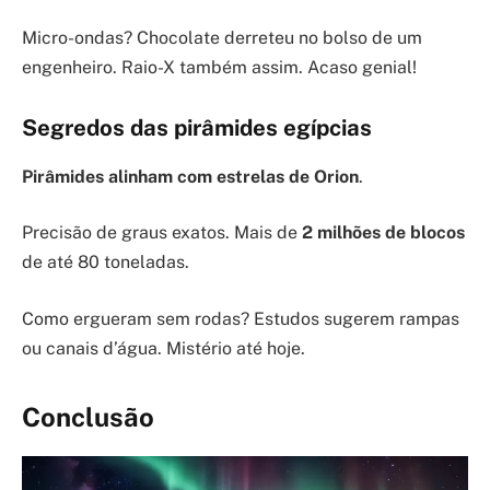
Micro-ondas? Chocolate derreteu no bolso de um
engenheiro. Raio-X também assim. Acaso genial!
Segredos das pirâmides egípcias
Pirâmides alinham com estrelas de Orion
.
Precisão de graus exatos. Mais de
2 milhões de blocos
de até 80 toneladas.
Como ergueram sem rodas? Estudos sugerem rampas
ou canais d’água. Mistério até hoje.
Conclusão