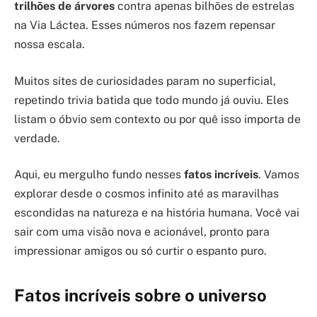
trilhões de árvores
contra apenas bilhões de estrelas
na Via Láctea. Esses números nos fazem repensar
nossa escala.
Muitos sites de curiosidades param no superficial,
repetindo trivia batida que todo mundo já ouviu. Eles
listam o óbvio sem contexto ou por quê isso importa de
verdade.
Aqui, eu mergulho fundo nesses
fatos incríveis
. Vamos
explorar desde o cosmos infinito até as maravilhas
escondidas na natureza e na história humana. Você vai
sair com uma visão nova e acionável, pronto para
impressionar amigos ou só curtir o espanto puro.
Fatos incríveis sobre o universo