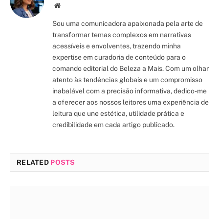
Site/Blog
Sou uma comunicadora apaixonada pela arte de
transformar temas complexos em narrativas
acessíveis e envolventes, trazendo minha
expertise em curadoria de conteúdo para o
comando editorial do Beleza a Mais. Com um olhar
atento às tendências globais e um compromisso
inabalável com a precisão informativa, dedico-me
a oferecer aos nossos leitores uma experiência de
leitura que une estética, utilidade prática e
credibilidade em cada artigo publicado.
RELATED
POSTS