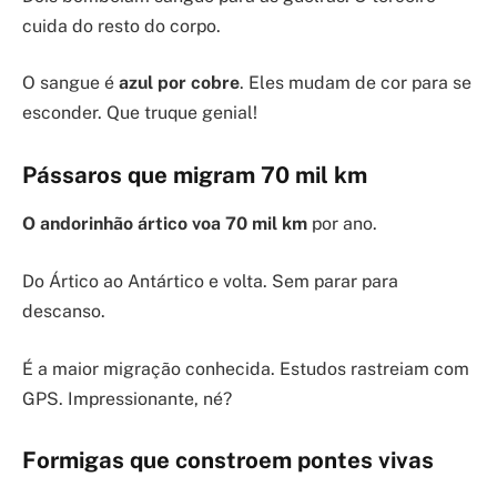
cuida do resto do corpo.
O sangue é
azul por cobre
. Eles mudam de cor para se
esconder. Que truque genial!
Pássaros que migram 70 mil km
O andorinhão ártico voa 70 mil km
por ano.
Do Ártico ao Antártico e volta. Sem parar para
descanso.
É a maior migração conhecida. Estudos rastreiam com
GPS. Impressionante, né?
Formigas que constroem pontes vivas