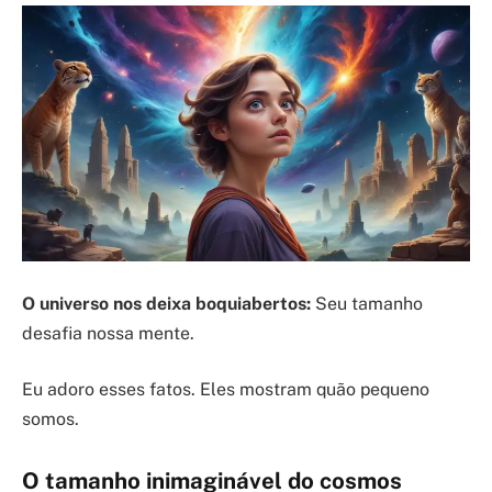
O universo nos deixa boquiabertos:
Seu tamanho
desafia nossa mente.
Eu adoro esses fatos. Eles mostram quão pequeno
somos.
O tamanho inimaginável do cosmos