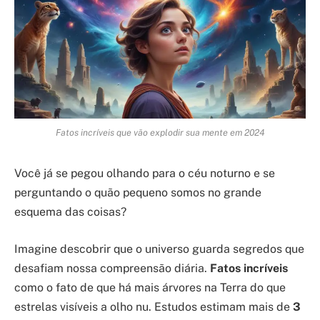
Fatos incríveis que vão explodir sua mente em 2024
Você já se pegou olhando para o céu noturno e se
perguntando o quão pequeno somos no grande
esquema das coisas?
Imagine descobrir que o universo guarda segredos que
desafiam nossa compreensão diária.
Fatos incríveis
como o fato de que há mais árvores na Terra do que
estrelas visíveis a olho nu. Estudos estimam mais de
3