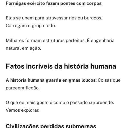
Formigas exército fazem pontes com corpos
.
Elas se unem para atravessar rios ou buracos.
Carregam o grupo todo.
Milhares formam estruturas perfeitas. É engenharia
natural em ação.
Fatos incríveis da história humana
A história humana guarda enigmas loucos:
Coisas que
parecem ficção.
O que eu mais gosto é como o passado surpreende.
Vamos explorar.
Civilizações perdidas submersas