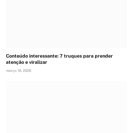
Conteúdo interessante: 7 truques para prender
atenção e viralizar
março 16, 2026