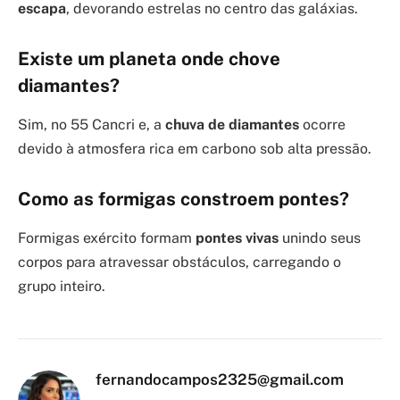
escapa
, devorando estrelas no centro das galáxias.
Existe um planeta onde chove
diamantes?
Sim, no 55 Cancri e, a
chuva de diamantes
ocorre
devido à atmosfera rica em carbono sob alta pressão.
Como as formigas constroem pontes?
Formigas exército formam
pontes vivas
unindo seus
corpos para atravessar obstáculos, carregando o
grupo inteiro.
fernandocampos2325@gmail.com