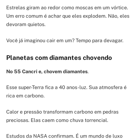
Estrelas giram ao redor como moscas em um vórtice.
Um erro comum é achar que eles explodem. Não, eles
devoram quietos.
Você já imaginou cair em um? Tempo para devagar.
Planetas com diamantes chovendo
No 55 Cancri e, chovem diamantes
.
Esse super-Terra fica a 40 anos-luz. Sua atmosfera é
rica em carbono.
Calor e pressão transformam carbono em pedras
preciosas. Elas caem como chuva torrencial.
Estudos da NASA confirmam. É um mundo de luxo