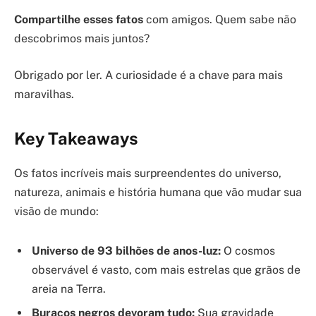
Compartilhe esses fatos
com amigos. Quem sabe não
descobrimos mais juntos?
Obrigado por ler. A curiosidade é a chave para mais
maravilhas.
Key Takeaways
Os fatos incríveis mais surpreendentes do universo,
natureza, animais e história humana que vão mudar sua
visão de mundo:
Universo de 93 bilhões de anos-luz:
O cosmos
observável é vasto, com mais estrelas que grãos de
areia na Terra.
Buracos negros devoram tudo:
Sua gravidade