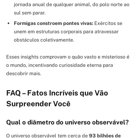
jornada anual de qualquer animal, do polo norte ao
sul sem parar.
Formigas constroem pontes vivas:
Exércitos se
unem em estruturas corporais para atravessar
obstáculos coletivamente.
Esses insights comprovam o quão vasto e misterioso é
o mundo, incentivando curiosidade eterna para
descobrir mais.
FAQ – Fatos Incríveis que Vão
Surpreender Você
Qual o diâmetro do universo observável?
O universo observável tem cerca de
93 bilhões de