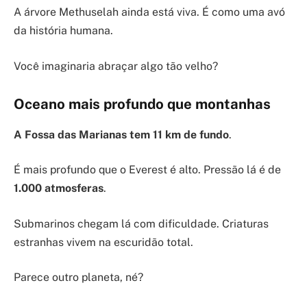
A árvore Methuselah ainda está viva. É como uma avó
da história humana.
Você imaginaria abraçar algo tão velho?
Oceano mais profundo que montanhas
A Fossa das Marianas tem 11 km de fundo
.
É mais profundo que o Everest é alto. Pressão lá é de
1.000 atmosferas
.
Submarinos chegam lá com dificuldade. Criaturas
estranhas vivem na escuridão total.
Parece outro planeta, né?