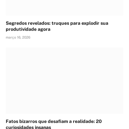
Segredos revelados: truques para explodir sua
produtividade agora
março 16, 2026
Fatos bizarros que desafiam a realidade: 20
curiosidades insanas