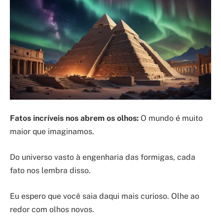
Fatos incríveis nos abrem os olhos:
O mundo é muito
maior que imaginamos.
Do universo vasto à engenharia das formigas, cada
fato nos lembra disso.
Eu espero que você saia daqui mais curioso. Olhe ao
redor com olhos novos.