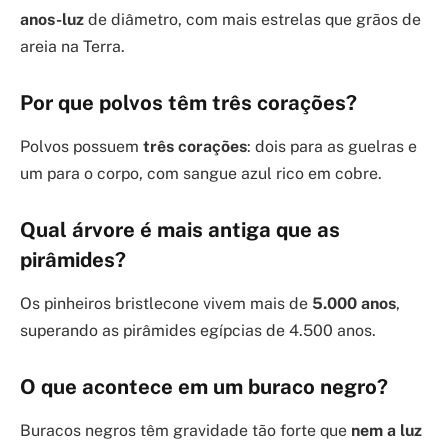
anos-luz
de diâmetro, com mais estrelas que grãos de
areia na Terra.
Por que polvos têm três corações?
Polvos possuem
três corações
: dois para as guelras e
um para o corpo, com sangue azul rico em cobre.
Qual árvore é mais antiga que as
pirâmides?
Os pinheiros bristlecone vivem mais de
5.000 anos
,
superando as pirâmides egípcias de 4.500 anos.
O que acontece em um buraco negro?
Buracos negros têm gravidade tão forte que
nem a luz