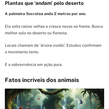
Plantas que ‘andam’ pelo deserto
A palmeira Socratea anda 2 metros por ano
.
Ela solta raízes velhas e cresce novas na frente. Busca
melhor solo no deserto ou floresta.
Locais chamam de ‘árvore zumbi’. Estudos confirmam
o movimento lento.
É a sobrevivência em ação pura.
Fatos incríveis dos animais