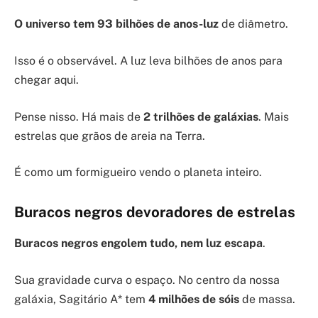
O universo tem 93 bilhões de anos-luz
de diâmetro.
Isso é o observável. A luz leva bilhões de anos para
chegar aqui.
Pense nisso. Há mais de
2 trilhões de galáxias
. Mais
estrelas que grãos de areia na Terra.
É como um formigueiro vendo o planeta inteiro.
Buracos negros devoradores de estrelas
Buracos negros engolem tudo, nem luz escapa
.
Sua gravidade curva o espaço. No centro da nossa
galáxia, Sagitário A* tem
4 milhões de sóis
de massa.