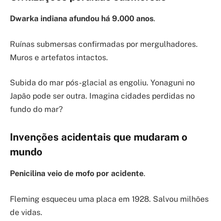
Dwarka indiana afundou há 9.000 anos
.
Ruínas submersas confirmadas por mergulhadores.
Muros e artefatos intactos.
Subida do mar pós-glacial as engoliu. Yonaguni no
Japão pode ser outra. Imagina cidades perdidas no
fundo do mar?
Invenções acidentais que mudaram o
mundo
Penicilina veio de mofo por acidente
.
Fleming esqueceu uma placa em 1928. Salvou milhões
de vidas.