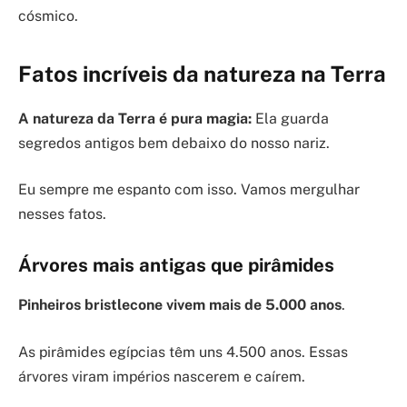
cósmico.
Fatos incríveis da natureza na Terra
A natureza da Terra é pura magia:
Ela guarda
segredos antigos bem debaixo do nosso nariz.
Eu sempre me espanto com isso. Vamos mergulhar
nesses fatos.
Árvores mais antigas que pirâmides
Pinheiros bristlecone vivem mais de 5.000 anos
.
As pirâmides egípcias têm uns 4.500 anos. Essas
árvores viram impérios nascerem e caírem.