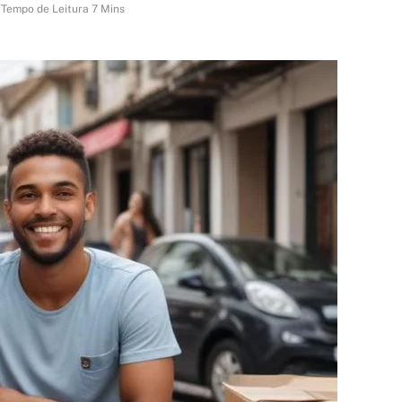
Tempo de Leitura 7 Mins