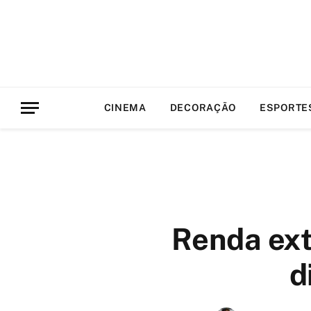
CINEMA
DECORAÇÃO
ESPORTE
Renda ext
d