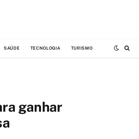
SAÚDE
TECNOLOGIA
TURISMO
ara ganhar
sa