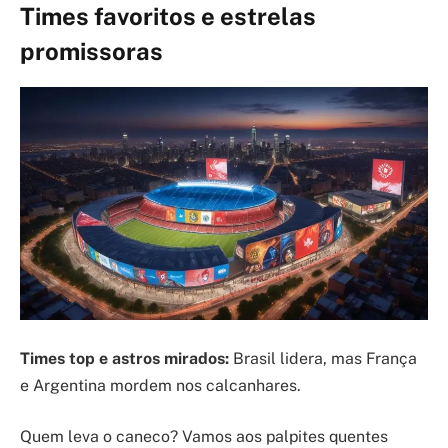
Times favoritos e estrelas
promissoras
Times top e astros mirados:
Brasil lidera, mas França
e Argentina mordem nos calcanhares.
Quem leva o caneco? Vamos aos palpites quentes