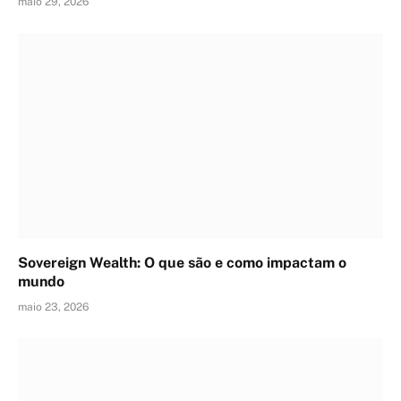
maio 29, 2026
Sovereign Wealth: O que são e como impactam o
mundo
maio 23, 2026