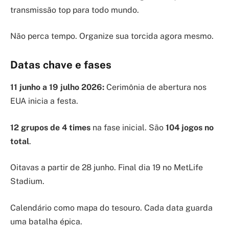
transmissão top para todo mundo.
Não perca tempo. Organize sua torcida agora mesmo.
Datas chave e fases
11 junho a 19 julho 2026:
Cerimônia de abertura nos
EUA inicia a festa.
12 grupos de 4 times
na fase inicial. São
104 jogos no
total
.
Oitavas a partir de 28 junho. Final dia 19 no MetLife
Stadium.
Calendário como mapa do tesouro. Cada data guarda
uma batalha épica.