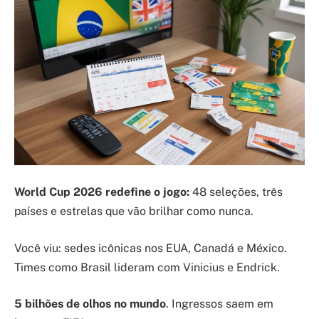
World Cup 2026 redefine o jogo:
48 seleções, três
países e estrelas que vão brilhar como nunca.
Você viu: sedes icônicas nos EUA, Canadá e México.
Times como Brasil lideram com Vinicius e Endrick.
5 bilhões de olhos no mundo
. Ingressos saem em