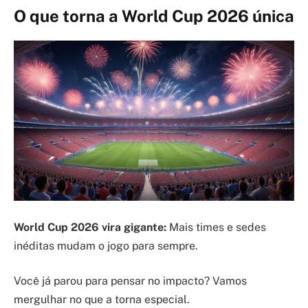
O que torna a World Cup 2026 única
World Cup 2026 vira gigante:
Mais times e sedes
inéditas mudam o jogo para sempre.
Você já parou para pensar no impacto? Vamos
mergulhar no que a torna especial.