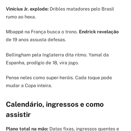
Vinicius Jr. explode:
Dribles matadores pelo Brasil
rumo ao hexa.
Mbappé na França busca o trono.
Endrick revelação
de 19 anos assusta defesas.
Bellingham pela Inglaterra dita ritmo. Yamal da
Espanha, prodígio de 18, vira jogo.
Pense neles como super-heróis. Cada toque pode
mudar a Copa inteira.
Calendário, ingressos e como
assistir
Plano total na mão:
Datas fixas, ingressos quentes e