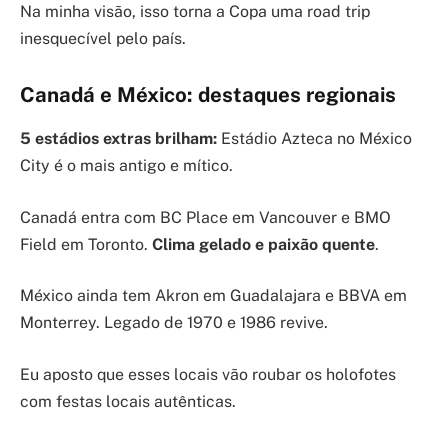
Na minha visão, isso torna a Copa uma road trip
inesquecível pelo país.
Canadá e México: destaques regionais
5 estádios extras brilham:
Estádio Azteca no México
City é o mais antigo e mítico.
Canadá entra com BC Place em Vancouver e BMO
Field em Toronto.
Clima gelado e paixão quente
.
México ainda tem Akron em Guadalajara e BBVA em
Monterrey. Legado de 1970 e 1986 revive.
Eu aposto que esses locais vão roubar os holofotes
com festas locais autênticas.