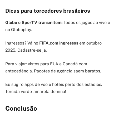
Dicas para torcedores brasileiros
Globo e SporTV transmitem:
Todos os jogos ao vivo e
no Globoplay.
Ingressos? Vá no
FIFA.com ingressos
em outubro
2025. Cadastre-se já.
Para viajar: vistos para EUA e Canadá com
antecedência. Pacotes de agência saem baratos.
Eu sugiro apps de voo e hotéis perto dos estádios.
Torcida verde-amarela domina!
Conclusão