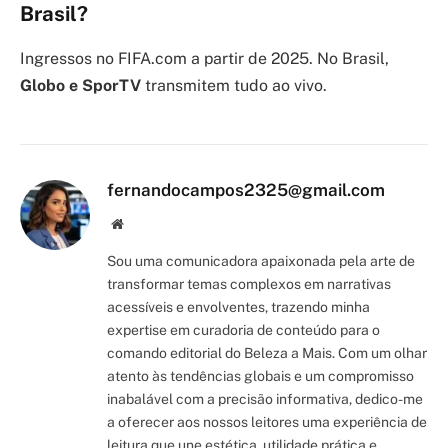
Brasil?
Ingressos no FIFA.com a partir de 2025. No Brasil,
Globo e SporTV
transmitem tudo ao vivo.
fernandocampos2325@gmail.com
Site/Blog
Sou uma comunicadora apaixonada pela arte de
transformar temas complexos em narrativas
acessíveis e envolventes, trazendo minha
expertise em curadoria de conteúdo para o
comando editorial do Beleza a Mais. Com um olhar
atento às tendências globais e um compromisso
inabalável com a precisão informativa, dedico-me
a oferecer aos nossos leitores uma experiência de
leitura que une estética, utilidade prática e