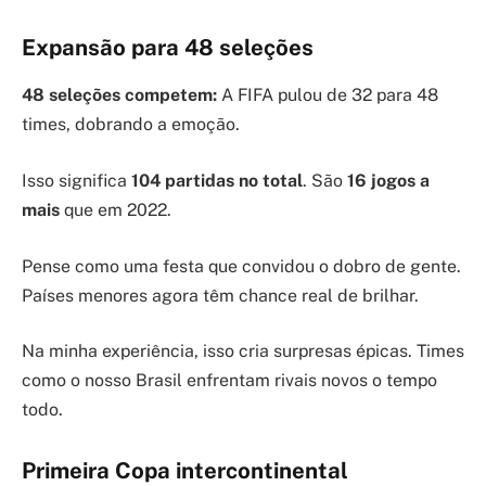
Expansão para 48 seleções
48 seleções competem:
A FIFA pulou de 32 para 48
times, dobrando a emoção.
Isso significa
104 partidas no total
. São
16 jogos a
mais
que em 2022.
Pense como uma festa que convidou o dobro de gente.
Países menores agora têm chance real de brilhar.
Na minha experiência, isso cria surpresas épicas. Times
como o nosso Brasil enfrentam rivais novos o tempo
todo.
Primeira Copa intercontinental