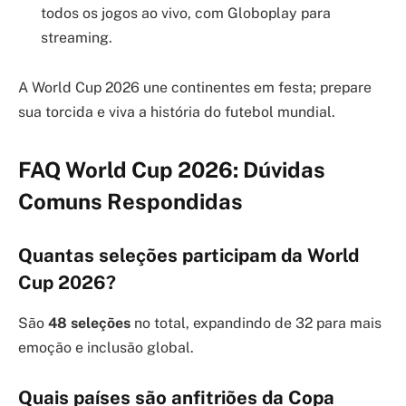
todos os jogos ao vivo, com Globoplay para
streaming.
A World Cup 2026 une continentes em festa; prepare
sua torcida e viva a história do futebol mundial.
FAQ World Cup 2026: Dúvidas
Comuns Respondidas
Quantas seleções participam da World
Cup 2026?
São
48 seleções
no total, expandindo de 32 para mais
emoção e inclusão global.
Quais países são anfitriões da Copa