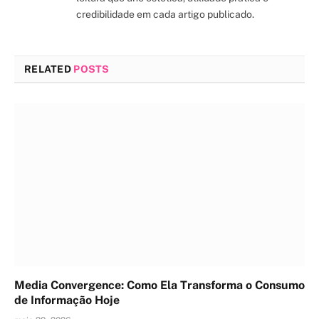
credibilidade em cada artigo publicado.
RELATED
POSTS
Media Convergence: Como Ela Transforma o Consumo
de Informação Hoje