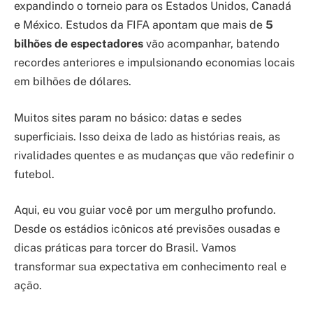
expandindo o torneio para os Estados Unidos, Canadá
e México. Estudos da FIFA apontam que mais de
5
bilhões de espectadores
vão acompanhar, batendo
recordes anteriores e impulsionando economias locais
em bilhões de dólares.
Muitos sites param no básico: datas e sedes
superficiais. Isso deixa de lado as histórias reais, as
rivalidades quentes e as mudanças que vão redefinir o
futebol.
Aqui, eu vou guiar você por um mergulho profundo.
Desde os estádios icônicos até previsões ousadas e
dicas práticas para torcer do Brasil. Vamos
transformar sua expectativa em conhecimento real e
ação.