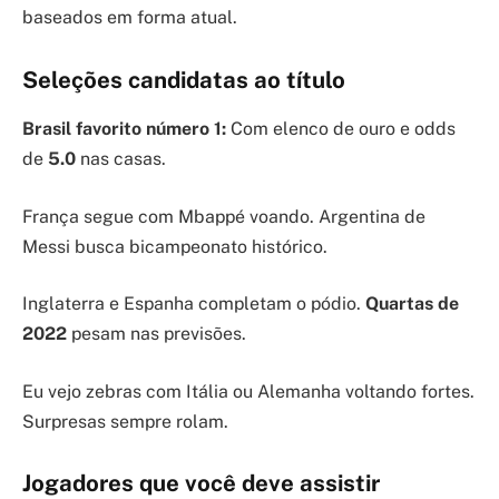
baseados em forma atual.
Seleções candidatas ao título
Brasil favorito número 1:
Com elenco de ouro e odds
de
5.0
nas casas.
França segue com Mbappé voando. Argentina de
Messi busca bicampeonato histórico.
Inglaterra e Espanha completam o pódio.
Quartas de
2022
pesam nas previsões.
Eu vejo zebras com Itália ou Alemanha voltando fortes.
Surpresas sempre rolam.
Jogadores que você deve assistir