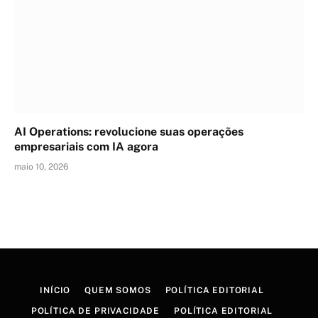
AI Operations: revolucione suas operações
empresariais com IA agora
maio 10, 2026
INÍCIO
QUEM SOMOS
POLÍTICA EDITORIAL
POLÍTICA DE PRIVACIDADE
POLÍTICA EDITORIAL