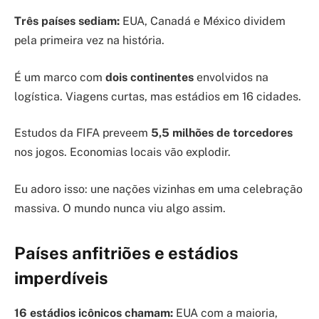
Três países sediam:
EUA, Canadá e México dividem
pela primeira vez na história.
É um marco com
dois continentes
envolvidos na
logística. Viagens curtas, mas estádios em 16 cidades.
Estudos da FIFA preveem
5,5 milhões de torcedores
nos jogos. Economias locais vão explodir.
Eu adoro isso: une nações vizinhas em uma celebração
massiva. O mundo nunca viu algo assim.
Países anfitriões e estádios
imperdíveis
16 estádios icônicos chamam:
EUA com a maioria,