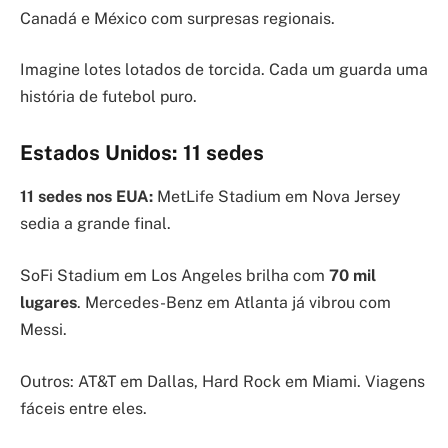
Canadá e México com surpresas regionais.
Imagine lotes lotados de torcida. Cada um guarda uma
história de futebol puro.
Estados Unidos: 11 sedes
11 sedes nos EUA:
MetLife Stadium em Nova Jersey
sedia a grande final.
SoFi Stadium em Los Angeles brilha com
70 mil
lugares
. Mercedes-Benz em Atlanta já vibrou com
Messi.
Outros: AT&T em Dallas, Hard Rock em Miami. Viagens
fáceis entre eles.