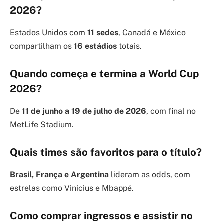
2026?
Estados Unidos com
11 sedes
, Canadá e México
compartilham os
16 estádios
totais.
Quando começa e termina a World Cup
2026?
De
11 de junho a 19 de julho de 2026
, com final no
MetLife Stadium.
Quais times são favoritos para o título?
Brasil, França e Argentina
lideram as odds, com
estrelas como Vinicius e Mbappé.
Como comprar ingressos e assistir no