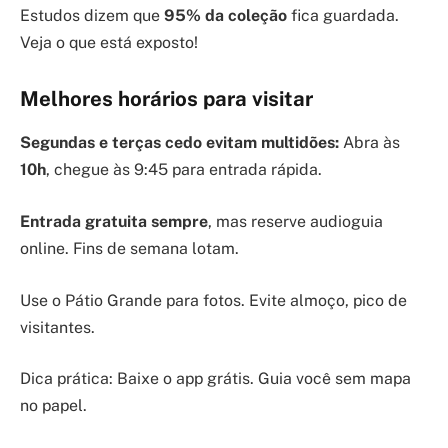
Estudos dizem que
95% da coleção
fica guardada.
Veja o que está exposto!
Melhores horários para visitar
Segundas e terças cedo evitam multidões:
Abra às
10h
, chegue às 9:45 para entrada rápida.
Entrada gratuita sempre
, mas reserve audioguia
online. Fins de semana lotam.
Use o Pátio Grande para fotos. Evite almoço, pico de
visitantes.
Dica prática: Baixe o app grátis. Guia você sem mapa
no papel.