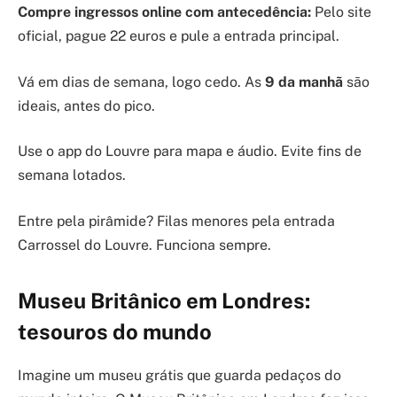
Compre ingressos online com antecedência:
Pelo site
oficial, pague 22 euros e pule a entrada principal.
Vá em dias de semana, logo cedo. As
9 da manhã
são
ideais, antes do pico.
Use o app do Louvre para mapa e áudio. Evite fins de
semana lotados.
Entre pela pirâmide? Filas menores pela entrada
Carrossel do Louvre. Funciona sempre.
Museu Britânico em Londres:
tesouros do mundo
Imagine um museu grátis que guarda pedaços do