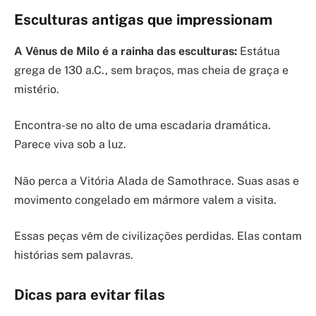
Esculturas antigas que impressionam
A Vênus de Milo é a rainha das esculturas:
Estátua
grega de 130 a.C., sem braços, mas cheia de graça e
mistério.
Encontra-se no alto de uma escadaria dramática.
Parece viva sob a luz.
Não perca a Vitória Alada de Samothrace. Suas asas e
movimento congelado em mármore valem a visita.
Essas peças vêm de civilizações perdidas. Elas contam
histórias sem palavras.
Dicas para evitar filas