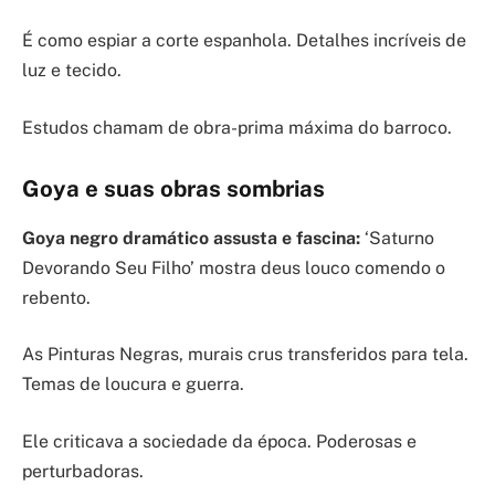
É como espiar a corte espanhola. Detalhes incríveis de
luz e tecido.
Estudos chamam de obra-prima máxima do barroco.
Goya e suas obras sombrias
Goya negro dramático assusta e fascina:
‘Saturno
Devorando Seu Filho’ mostra deus louco comendo o
rebento.
As Pinturas Negras, murais crus transferidos para tela.
Temas de loucura e guerra.
Ele criticava a sociedade da época. Poderosas e
perturbadoras.