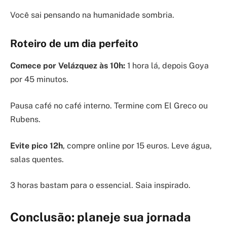
Você sai pensando na humanidade sombria.
Roteiro de um dia perfeito
Comece por Velázquez às 10h:
1 hora lá, depois Goya
por 45 minutos.
Pausa café no café interno. Termine com El Greco ou
Rubens.
Evite pico 12h
, compre online por 15 euros. Leve água,
salas quentes.
3 horas bastam para o essencial. Saia inspirado.
Conclusão: planeje sua jornada