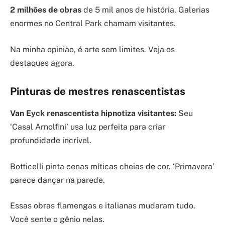
2 milhões de obras
de 5 mil anos de história. Galerias
enormes no Central Park chamam visitantes.
Na minha opinião, é arte sem limites. Veja os
destaques agora.
Pinturas de mestres renascentistas
Van Eyck renascentista hipnotiza visitantes:
Seu
‘Casal Arnolfini’ usa luz perfeita para criar
profundidade incrível.
Botticelli pinta cenas míticas cheias de cor. ‘Primavera’
parece dançar na parede.
Essas obras flamengas e italianas mudaram tudo.
Você sente o gênio nelas.