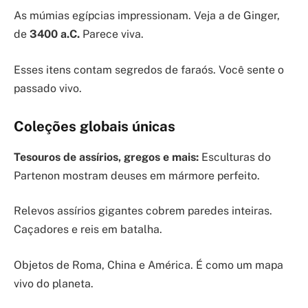
As múmias egípcias impressionam. Veja a de Ginger,
de
3400 a.C.
Parece viva.
Esses itens contam segredos de faraós. Você sente o
passado vivo.
Coleções globais únicas
Tesouros de assírios, gregos e mais:
Esculturas do
Partenon mostram deuses em mármore perfeito.
Relevos assírios gigantes cobrem paredes inteiras.
Caçadores e reis em batalha.
Objetos de Roma, China e América. É como um mapa
vivo do planeta.