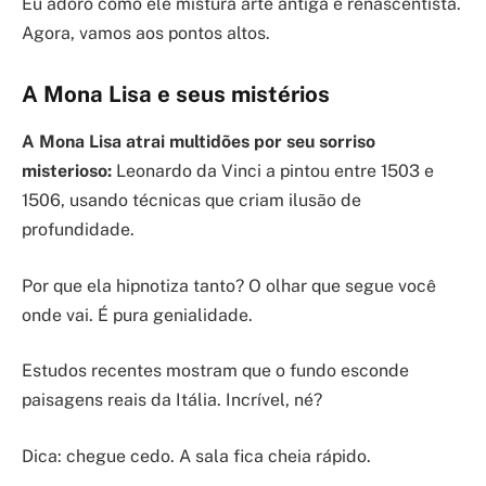
Eu adoro como ele mistura arte antiga e renascentista.
Agora, vamos aos pontos altos.
A Mona Lisa e seus mistérios
A Mona Lisa atrai multidões por seu sorriso
misterioso:
Leonardo da Vinci a pintou entre 1503 e
1506, usando técnicas que criam ilusão de
profundidade.
Por que ela hipnotiza tanto? O olhar que segue você
onde vai. É pura genialidade.
Estudos recentes mostram que o fundo esconde
paisagens reais da Itália. Incrível, né?
Dica: chegue cedo. A sala fica cheia rápido.