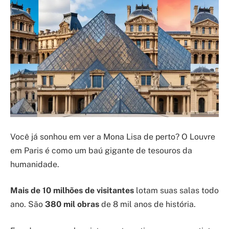
Você já sonhou em ver a Mona Lisa de perto? O Louvre
em Paris é como um baú gigante de tesouros da
humanidade.
Mais de 10 milhões de visitantes
lotam suas salas todo
ano. São
380 mil obras
de 8 mil anos de história.