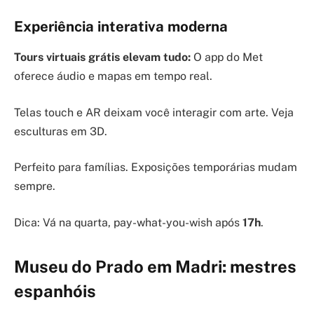
Experiência interativa moderna
Tours virtuais grátis elevam tudo:
O app do Met
oferece áudio e mapas em tempo real.
Telas touch e AR deixam você interagir com arte. Veja
esculturas em 3D.
Perfeito para famílias. Exposições temporárias mudam
sempre.
Dica: Vá na quarta, pay-what-you-wish após
17h
.
Museu do Prado em Madri: mestres
espanhóis