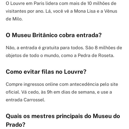
O Louvre em Paris lidera com mais de 10 milhões de
visitantes por ano. Lá, você vê a Mona Lisa e a Vênus
de Milo.
O Museu Britânico cobra entrada?
Não, a entrada é gratuita para todos. São 8 milhões de
objetos de todo o mundo, como a Pedra de Roseta.
Como evitar filas no Louvre?
Compre ingressos online com antecedência pelo site
oficial. Vá cedo, às 9h em dias de semana, e use a
entrada Carrossel.
Quais os mestres principais do Museu do
Prado?