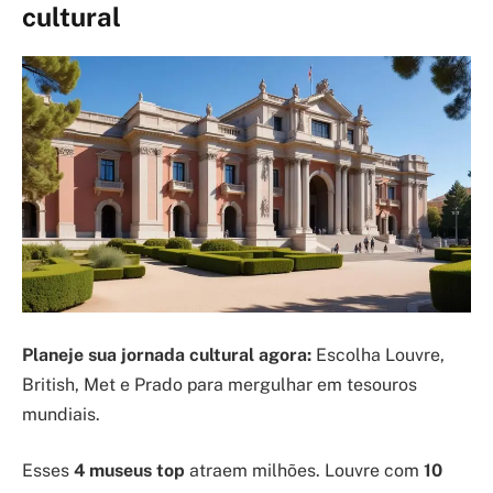
cultural
Planeje sua jornada cultural agora:
Escolha Louvre,
British, Met e Prado para mergulhar em tesouros
mundiais.
Esses
4 museus top
atraem milhões. Louvre com
10