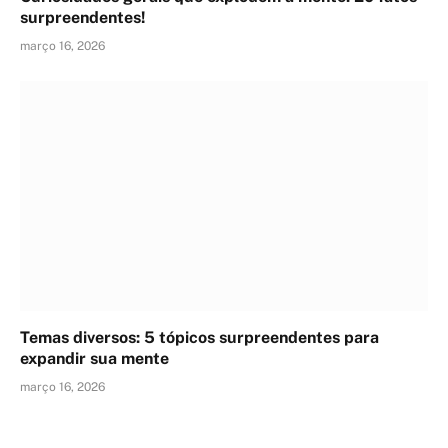
surpreendentes!
março 16, 2026
Temas diversos: 5 tópicos surpreendentes para
expandir sua mente
março 16, 2026