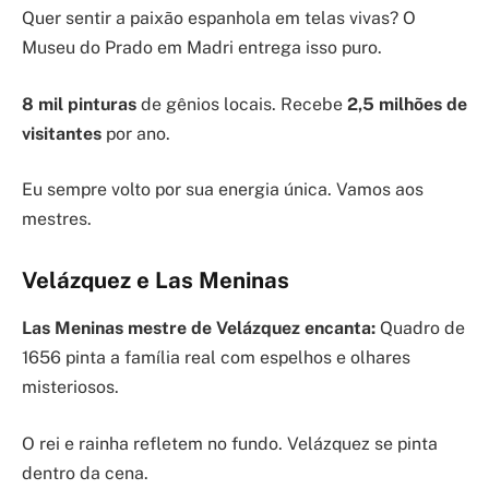
Quer sentir a paixão espanhola em telas vivas? O
Museu do Prado em Madri entrega isso puro.
8 mil pinturas
de gênios locais. Recebe
2,5 milhões de
visitantes
por ano.
Eu sempre volto por sua energia única. Vamos aos
mestres.
Velázquez e Las Meninas
Las Meninas mestre de Velázquez encanta:
Quadro de
1656 pinta a família real com espelhos e olhares
misteriosos.
O rei e rainha refletem no fundo. Velázquez se pinta
dentro da cena.