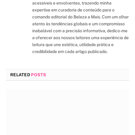
acessíveis e envolventes, trazendo minha
expertise em curadoria de conteúdo para o
comando editorial do Beleza a Mais. Com um olhar
atento às tendências globais e um compromisso
inabalável com a precisão informativa, dedico-me
a oferecer aos nossos leitores uma experiência de
leitura que une estética, utilidade prática e
credibilidade em cada artigo publicado.
RELATED
POSTS