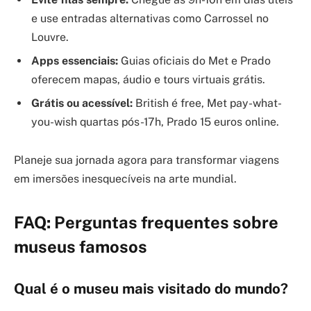
e use entradas alternativas como Carrossel no
Louvre.
Apps essenciais:
Guias oficiais do Met e Prado
oferecem mapas, áudio e tours virtuais grátis.
Grátis ou acessível:
British é free, Met pay-what-
you-wish quartas pós-17h, Prado 15 euros online.
Planeje sua jornada agora para transformar viagens
em imersões inesquecíveis na arte mundial.
FAQ: Perguntas frequentes sobre
museus famosos
Qual é o museu mais visitado do mundo?