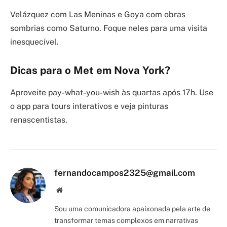
Velázquez com Las Meninas e Goya com obras
sombrias como Saturno. Foque neles para uma visita
inesquecível.
Dicas para o Met em Nova York?
Aproveite pay-what-you-wish às quartas após 17h. Use
o app para tours interativos e veja pinturas
renascentistas.
fernandocampos2325@gmail.com
Site/Blog
Sou uma comunicadora apaixonada pela arte de
transformar temas complexos em narrativas