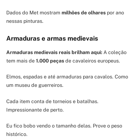
Dados do Met mostram
milhões de olhares
por ano
nessas pinturas.
Armaduras e armas medievais
Armaduras medievais reais brilham aqui:
A coleção
tem mais de
1.000 peças
de cavaleiros europeus.
Elmos, espadas e até armaduras para cavalos. Como
um museu de guerreiros.
Cada item conta de torneios e batalhas.
Impressionante de perto.
Eu fico bobo vendo o tamanho delas. Prove o peso
histórico.