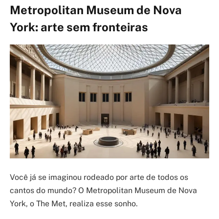
Metropolitan Museum de Nova
York: arte sem fronteiras
Você já se imaginou rodeado por arte de todos os
cantos do mundo? O Metropolitan Museum de Nova
York, o The Met, realiza esse sonho.