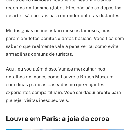
recentes do turismo global. Eles não são só depósitos
de arte – são portais para entender culturas distantes.
Muitos guias online listam museus famosos, mas
param em fotos bonitas e datas básicas. Você fica sem
saber o que realmente vale a pena ver ou como evitar
armadilhas comuns de turistas.
Aqui, eu vou além disso. Vamos mergulhar nos
detalhes de ícones como Louvre e British Museum,
com dicas práticas baseadas no que viajantes
experientes compartilham. Você sai daqui pronto para
planejar visitas inesquecíveis.
Louvre em Paris: a joia da coroa