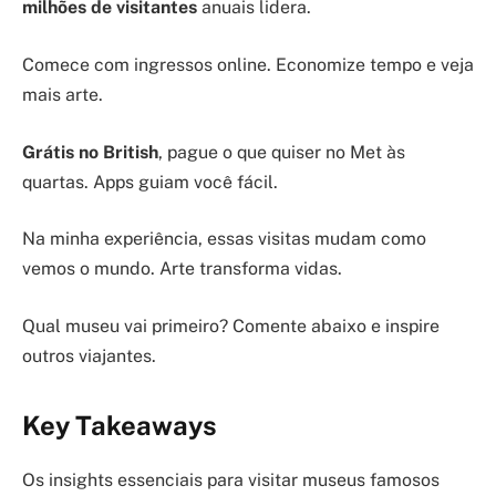
milhões de visitantes
anuais lidera.
Comece com ingressos online. Economize tempo e veja
mais arte.
Grátis no British
, pague o que quiser no Met às
quartas. Apps guiam você fácil.
Na minha experiência, essas visitas mudam como
vemos o mundo. Arte transforma vidas.
Qual museu vai primeiro? Comente abaixo e inspire
outros viajantes.
Key Takeaways
Os insights essenciais para visitar museus famosos