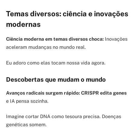
Temas diversos: ciência e inovações
modernas
Ciência moderna em temas diversos choca:
Inovações
aceleram mudanças no mundo real.
Eu adoro como elas tocam nossa vida agora.
Descobertas que mudam o mundo
Avanços radicais surgem rápido:
CRISPR edita genes
e IA pensa sozinha.
Imagine cortar DNA como tesoura precisa. Doenças
genéticas somem.