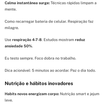
Calma instantânea surge:
Técnicas rápidas limpam a
mente.
Como recarregar bateria de celular. Respiração faz
milagre.
Use
respiração 4-7-8
. Estudos mostram
reduz
ansiedade 50%
.
Eu testo sempre. Foco dobra no trabalho.
Dica acionável: 5 minutos ao acordar. Paz o dia todo.
Nutrição e hábitos inovadores
Habits novos energizam corpo:
Nutrição smart e jejum
leve.