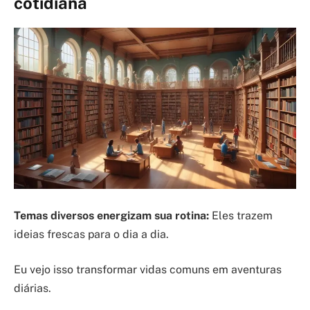
cotidiana
Temas diversos energizam sua rotina:
Eles trazem
ideias frescas para o dia a dia.
Eu vejo isso transformar vidas comuns em aventuras
diárias.