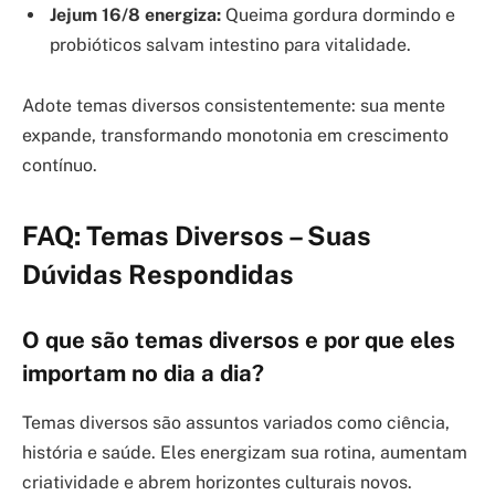
Jejum 16/8 energiza:
Queima gordura dormindo e
probióticos salvam intestino para vitalidade.
Adote temas diversos consistentemente: sua mente
expande, transformando monotonia em crescimento
contínuo.
FAQ: Temas Diversos – Suas
Dúvidas Respondidas
O que são temas diversos e por que eles
importam no dia a dia?
Temas diversos são assuntos variados como ciência,
história e saúde. Eles energizam sua rotina, aumentam
criatividade e abrem horizontes culturais novos.