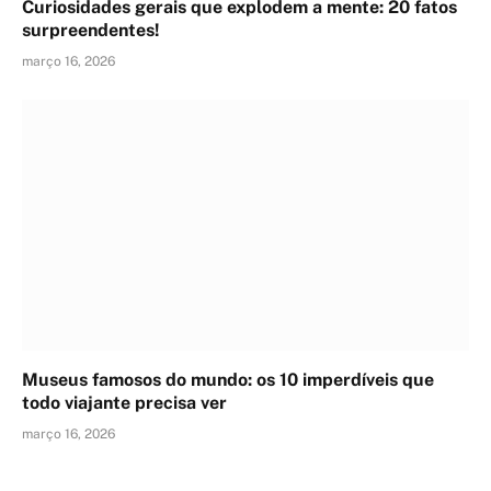
Curiosidades gerais que explodem a mente: 20 fatos
surpreendentes!
março 16, 2026
Museus famosos do mundo: os 10 imperdíveis que
todo viajante precisa ver
março 16, 2026