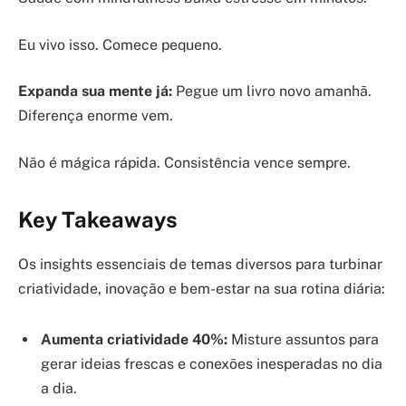
Eu vivo isso. Comece pequeno.
Expanda sua mente já:
Pegue um livro novo amanhã.
Diferença enorme vem.
Não é mágica rápida. Consistência vence sempre.
Key Takeaways
Os insights essenciais de temas diversos para turbinar
criatividade, inovação e bem-estar na sua rotina diária:
Aumenta criatividade 40%:
Misture assuntos para
gerar ideias frescas e conexões inesperadas no dia
a dia.