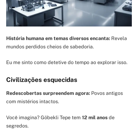
História humana em temas diversos encanta:
Revela
mundos perdidos cheios de sabedoria.
Eu me sinto como detetive do tempo ao explorar isso.
Civilizações esquecidas
Redescobertas surpreendem agora:
Povos antigos
com mistérios intactos.
Você imagina? Göbekli Tepe tem
12 mil anos
de
segredos.