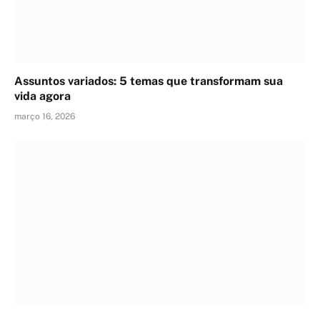
Assuntos variados: 5 temas que transformam sua
vida agora
março 16, 2026