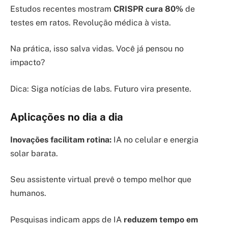
Estudos recentes mostram
CRISPR cura 80%
de
testes em ratos. Revolução médica à vista.
Na prática, isso salva vidas. Você já pensou no
impacto?
Dica: Siga notícias de labs. Futuro vira presente.
Aplicações no dia a dia
Inovações facilitam rotina:
IA no celular e energia
solar barata.
Seu assistente virtual prevê o tempo melhor que
humanos.
Pesquisas indicam apps de IA
reduzem tempo em