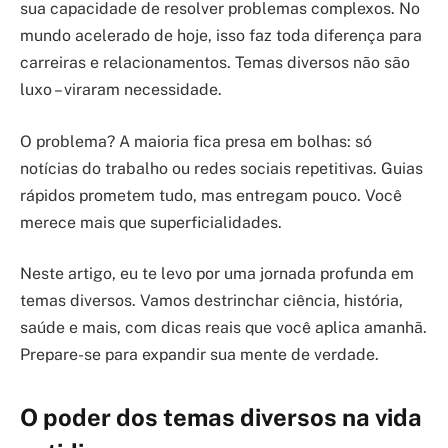
sua capacidade de resolver problemas complexos. No
mundo acelerado de hoje, isso faz toda diferença para
carreiras e relacionamentos. Temas diversos não são
luxo – viraram necessidade.
O problema? A maioria fica presa em bolhas: só
notícias do trabalho ou redes sociais repetitivas. Guias
rápidos prometem tudo, mas entregam pouco. Você
merece mais que superficialidades.
Neste artigo, eu te levo por uma jornada profunda em
temas diversos. Vamos destrinchar ciência, história,
saúde e mais, com dicas reais que você aplica amanhã.
Prepare-se para expandir sua mente de verdade.
O poder dos temas diversos na vida