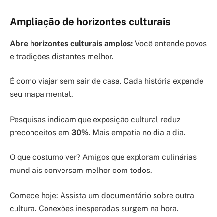
Ampliação de horizontes culturais
Abre horizontes culturais amplos:
Você entende povos
e tradições distantes melhor.
É como viajar sem sair de casa. Cada história expande
seu mapa mental.
Pesquisas indicam que exposição cultural reduz
preconceitos em
30%
. Mais empatia no dia a dia.
O que costumo ver? Amigos que exploram culinárias
mundiais conversam melhor com todos.
Comece hoje: Assista um documentário sobre outra
cultura. Conexões inesperadas surgem na hora.