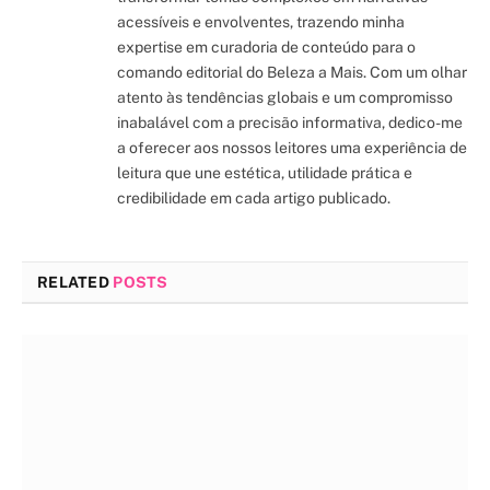
acessíveis e envolventes, trazendo minha
expertise em curadoria de conteúdo para o
comando editorial do Beleza a Mais. Com um olhar
atento às tendências globais e um compromisso
inabalável com a precisão informativa, dedico-me
a oferecer aos nossos leitores uma experiência de
leitura que une estética, utilidade prática e
credibilidade em cada artigo publicado.
RELATED
POSTS