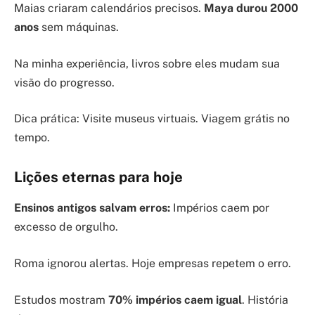
Maias criaram calendários precisos.
Maya durou 2000
anos
sem máquinas.
Na minha experiência, livros sobre eles mudam sua
visão do progresso.
Dica prática: Visite museus virtuais. Viagem grátis no
tempo.
Lições eternas para hoje
Ensinos antigos salvam erros:
Impérios caem por
excesso de orgulho.
Roma ignorou alertas. Hoje empresas repetem o erro.
Estudos mostram
70% impérios caem igual
. História