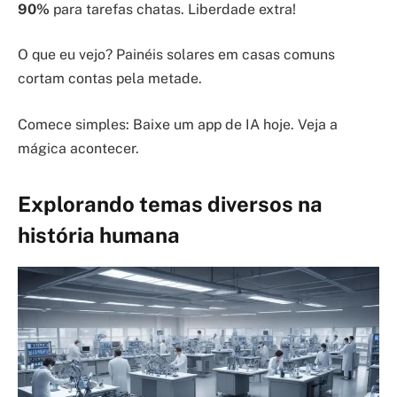
90%
para tarefas chatas. Liberdade extra!
O que eu vejo? Painéis solares em casas comuns
cortam contas pela metade.
Comece simples: Baixe um app de IA hoje. Veja a
mágica acontecer.
Explorando temas diversos na
história humana