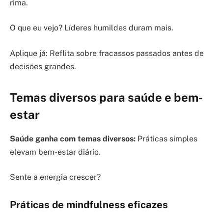
rima.
O que eu vejo? Líderes humildes duram mais.
Aplique já: Reflita sobre fracassos passados antes de
decisões grandes.
Temas diversos para saúde e bem-
estar
Saúde ganha com temas diversos:
Práticas simples
elevam bem-estar diário.
Sente a energia crescer?
Práticas de mindfulness eficazes