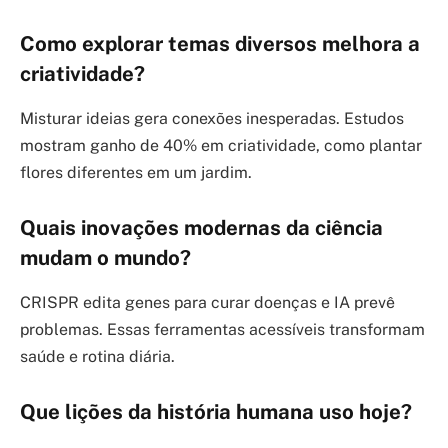
Como explorar temas diversos melhora a
criatividade?
Misturar ideias gera conexões inesperadas. Estudos
mostram ganho de 40% em criatividade, como plantar
flores diferentes em um jardim.
Quais inovações modernas da ciência
mudam o mundo?
CRISPR edita genes para curar doenças e IA prevê
problemas. Essas ferramentas acessíveis transformam
saúde e rotina diária.
Que lições da história humana uso hoje?