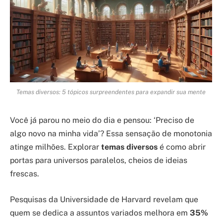
Temas diversos: 5 tópicos surpreendentes para expandir sua mente
Você já parou no meio do dia e pensou: ‘Preciso de
algo novo na minha vida’? Essa sensação de monotonia
atinge milhões. Explorar
temas diversos
é como abrir
portas para universos paralelos, cheios de ideias
frescas.
Pesquisas da Universidade de Harvard revelam que
quem se dedica a assuntos variados melhora em
35%