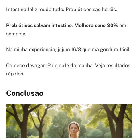
Intestino feliz muda tudo. Probióticos são heróis.
Probióticos salvam intestino
.
Melhora sono 30%
em
semanas.
Na minha experiência, jejum 16/8 queima gordura fácil.
Comece devagar: Pule café da manhã. Veja resultados
rápidos.
Conclusão