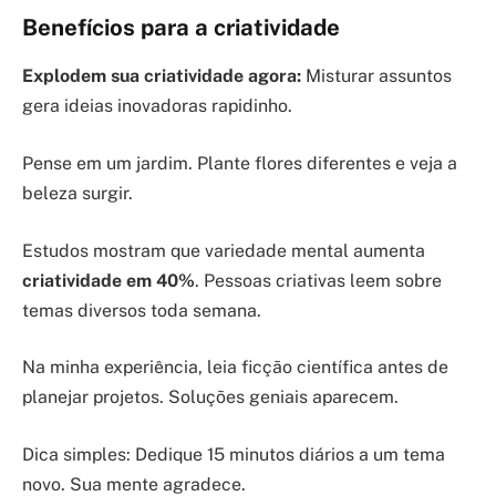
Benefícios para a criatividade
Explodem sua criatividade agora:
Misturar assuntos
gera ideias inovadoras rapidinho.
Pense em um jardim. Plante flores diferentes e veja a
beleza surgir.
Estudos mostram que variedade mental aumenta
criatividade em 40%
. Pessoas criativas leem sobre
temas diversos toda semana.
Na minha experiência, leia ficção científica antes de
planejar projetos. Soluções geniais aparecem.
Dica simples: Dedique 15 minutos diários a um tema
novo. Sua mente agradece.