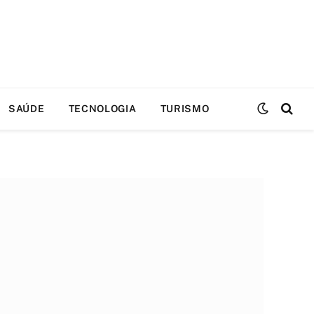
SAÚDE
TECNOLOGIA
TURISMO