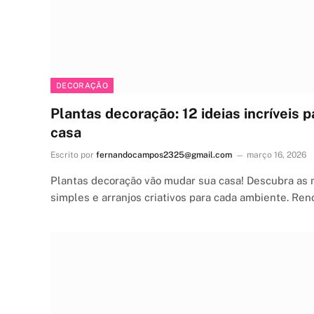
DECORAÇÃO
Plantas decoração: 12 ideias incríveis 
casa
Escrito por
fernandocampos2325@gmail.com
março 16, 2026
Plantas decoração vão mudar sua casa! Descubra as 
simples e arranjos criativos para cada ambiente. Ren