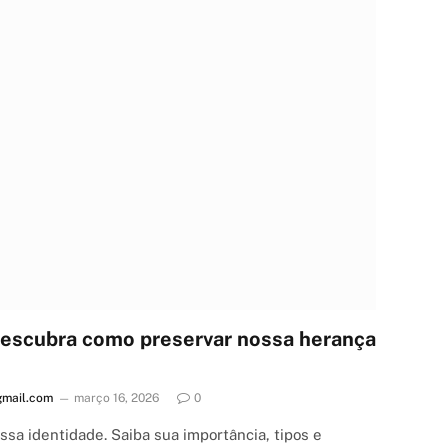
 descubra como preservar nossa herança
mail.com
março 16, 2026
0
ssa identidade. Saiba sua importância, tipos e