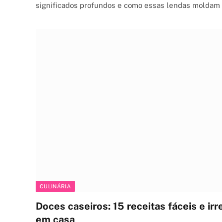
significados profundos e como essas lendas moldam 
CULINÁRIA
Doces caseiros: 15 receitas fáceis e irre
em casa